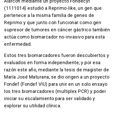
Alarcón mediante un proyecto Fondecyt
(1111014) estudió a Reprimo-like, un gen que
pertenece a la misma familia de genes de
Reprimo y que junto con funcionar como gen
supresor de tumores en cáncer gástrico también
actúa como biomarcador no-invasivo para esta
enfermedad.
Estos tres biomarcadores fueron descubiertos y
evaluados en forma independiente, y por esa
razón este año, mediante la tesis de magister de
María José Maturana, se dio origen a un proyecto
Fondef (Fondef VIU) para unir en un solo ensayo
los tres biomarcadores (multiplex PCR) y poder
iniciar su escalamiento para ser validado y
explorar su utilidad clínica.