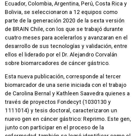
Ecuador, Colombia, Argentina, Perú, Costa Rica y
Bolivia, se seleccionaron a 12 equipos como
parte de la generación 2020 de la sexta versión
de BRAIN Chile, con los que se trabajó durante
cuatro meses para acelerarlos y avanzaran en el
desarrollo de sus tecnologías y validación, entre
ellos el liderado por el Dr. Alejandro Corvalán
sobre biomarcadores de cáncer gástrico.
Esta nueva publicación, corresponde al tercer
biomarcador de una serie iniciada con el trabajo
de Carolina Bernal y Kathleen Saavedra quienes a
través de proyectos Fondecyt (1030130 y
1111014) y tesis doctoral, caracterizaron un
nuevo gen en cáncer gástrico: Reprimo. Este gen,
junto con participar en el proceso de la
enfermedad, también se logró identificar como el