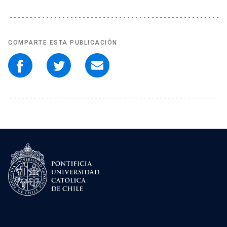
COMPARTE ESTA PUBLICACIÓN