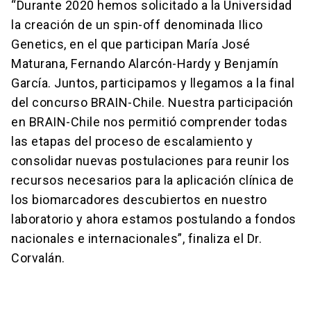
“Durante 2020 hemos solicitado a la Universidad
la creación de un spin-off denominada Ilico
Genetics, en el que participan María José
Maturana, Fernando Alarcón-Hardy y Benjamín
García. Juntos, participamos y llegamos a la final
del concurso BRAIN-Chile. Nuestra participación
en BRAIN-Chile nos permitió comprender todas
las etapas del proceso de escalamiento y
consolidar nuevas postulaciones para reunir los
recursos necesarios para la aplicación clínica de
los biomarcadores descubiertos en nuestro
laboratorio y ahora estamos postulando a fondos
nacionales e internacionales”, finaliza el Dr.
Corvalán.