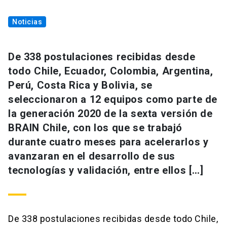
Noticias
De 338 postulaciones recibidas desde
todo Chile, Ecuador, Colombia, Argentina,
Perú, Costa Rica y Bolivia, se
seleccionaron a 12 equipos como parte de
la generación 2020 de la sexta versión de
BRAIN Chile, con los que se trabajó
durante cuatro meses para acelerarlos y
avanzaran en el desarrollo de sus
tecnologías y validación, entre ellos […]
De 338 postulaciones recibidas desde todo Chile,