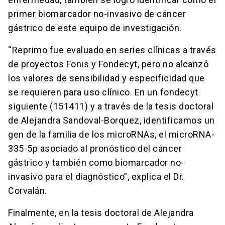
primer biomarcador no-invasivo de cáncer
gástrico de este equipo de investigación.
“Reprimo fue evaluado en series clínicas a través
de proyectos Fonis y Fondecyt, pero no alcanzó
los valores de sensibilidad y especificidad que
se requieren para uso clínico. En un fondecyt
siguiente (151411) y a través de la tesis doctoral
de Alejandra Sandoval-Borquez, identificamos un
gen de la familia de los microRNAs, el microRNA-
335-5p asociado al pronóstico del cáncer
gástrico y también como biomarcador no-
invasivo para el diagnóstico”, explica el Dr.
Corvalán.
Finalmente, en la tesis doctoral de Alejandra