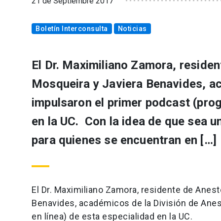
21 de Septiembre 2017
Boletín Interconsulta
Noticias
El Dr. Maximiliano Zamora, residen
Mosqueira y Javiera Benavides, ac
impulsaron el primer podcast (prog
en la UC. Con la idea de que sea u
para quienes se encuentran en […]
El Dr. Maximiliano Zamora, residente de Anest
Benavides, académicos de la División de Anes
en línea) de esta especialidad en la UC.