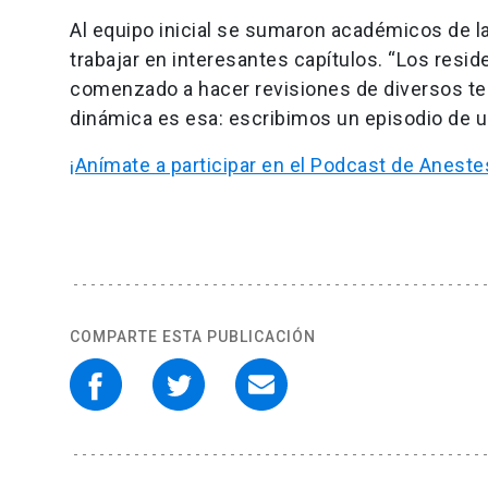
Al equipo inicial se sumaron académicos de l
trabajar en interesantes capítulos. “Los resi
comenzado a hacer revisiones de diversos tem
dinámica es esa: escribimos un episodio de u
¡Anímate a participar en el Podcast de Aneste
COMPARTE ESTA PUBLICACIÓN