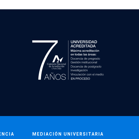
ENCIA
MEDIACIÓN UNIVERSITARIA