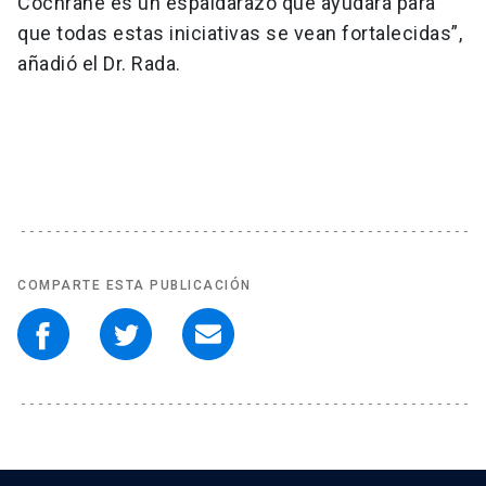
Cochrane es un espaldarazo que ayudará para
que todas estas iniciativas se vean fortalecidas”,
añadió el Dr. Rada.
COMPARTE ESTA PUBLICACIÓN