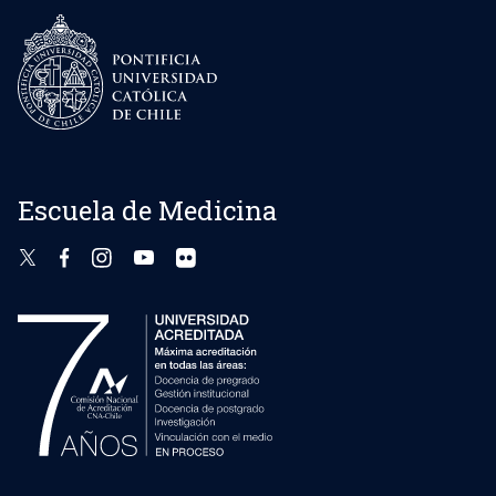
Escuela de Medicina