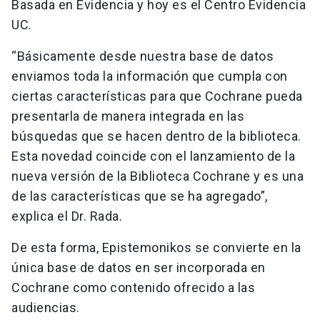
Basada en Evidencia y hoy es el Centro Evidencia
UC.
“Básicamente desde nuestra base de datos
enviamos toda la información que cumpla con
ciertas características para que Cochrane pueda
presentarla de manera integrada en las
búsquedas que se hacen dentro de la biblioteca.
Esta novedad coincide con el lanzamiento de la
nueva versión de la Biblioteca Cochrane y es una
de las características que se ha agregado”,
explica el Dr. Rada.
De esta forma, Epistemonikos se convierte en la
única base de datos en ser incorporada en
Cochrane como contenido ofrecido a las
audiencias.