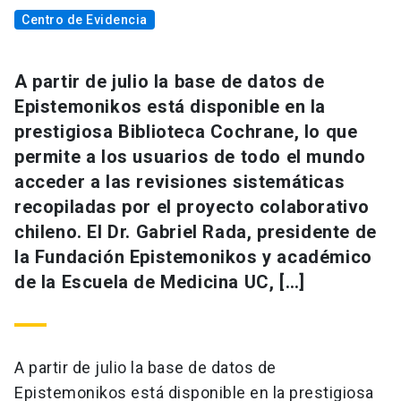
Centro de Evidencia
A partir de julio la base de datos de
Epistemonikos está disponible en la
prestigiosa Biblioteca Cochrane, lo que
permite a los usuarios de todo el mundo
acceder a las revisiones sistemáticas
recopiladas por el proyecto colaborativo
chileno. El Dr. Gabriel Rada, presidente de
la Fundación Epistemonikos y académico
de la Escuela de Medicina UC, […]
A partir de julio la base de datos de
Epistemonikos está disponible en la prestigiosa