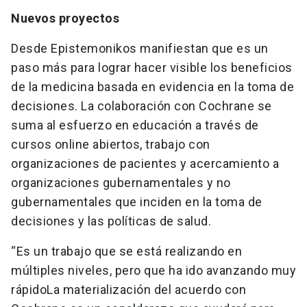
Nuevos proyectos
Desde Epistemonikos manifiestan que es un
paso más para lograr hacer visible los beneficios
de la medicina basada en evidencia en la toma de
decisiones. La colaboración con Cochrane se
suma al esfuerzo en educación a través de
cursos online abiertos, trabajo con
organizaciones de pacientes y acercamiento a
organizaciones gubernamentales y no
gubernamentales que inciden en la toma de
decisiones y las políticas de salud.
“Es un trabajo que se está realizando en
múltiples niveles, pero que ha ido avanzando muy
rápidoLa materialización del acuerdo con