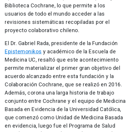
Biblioteca Cochrane, lo que permite a los
usuarios de todo el mundo acceder a las
revisiones sistemáticas recopiladas por el
proyecto colaborativo chileno.
El Dr. Gabriel Rada, presidente de la Fundación
Epistemonikos
y académico de la Escuela de
Medicina UC, resaltó que este acontecimiento
permite materializar el primer gran objetivo del
acuerdo alcanzado entre esta fundación y la
Colaboración Cochrane, que se realizó en 2016.
Además, corona una larga historia de trabajo
conjunto entre Cochrane y el equipo de Medicina
Basada en Evidencia de la Universidad Católica,
que comenzó como Unidad de Medicina Basada
en evidencia, luego fue el Programa de Salud