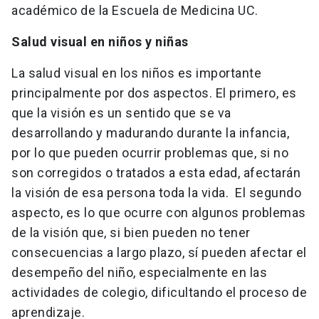
académico de la Escuela de Medicina UC.
Salud visual en niños y niñas
La salud visual en los niños es importante
principalmente por dos aspectos. El primero, es
que la visión es un sentido que se va
desarrollando y madurando durante la infancia,
por lo que pueden ocurrir problemas que, si no
son corregidos o tratados a esta edad, afectarán
la visión de esa persona toda la vida. El segundo
aspecto, es lo que ocurre con algunos problemas
de la visión que, si bien pueden no tener
consecuencias a largo plazo, sí pueden afectar el
desempeño del niño, especialmente en las
actividades de colegio, dificultando el proceso de
aprendizaje.