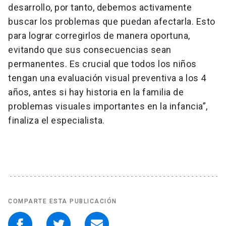
desarrollo, por tanto, debemos activamente
buscar los problemas que puedan afectarla. Esto
para lograr corregirlos de manera oportuna,
evitando que sus consecuencias sean
permanentes. Es crucial que todos los niños
tengan una evaluación visual preventiva a los 4
años, antes si hay historia en la familia de
problemas visuales importantes en la infancia”,
finaliza el especialista.
COMPARTE ESTA PUBLICACIÓN