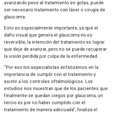
avanzando pese al tratamiento en gotas, puede
ser necesario tratamiento con láser o cirugía de
glaucoma.
Esto es especialmente importante, ya que el
daño visual que genera el glaucoma no es
reversible, la intención del tratamiento es lograr
que deje de avanzar, pero no se puede recuperar
la visión perdida por culpa de la enfermedad.
“Por eso los especialistas enfatizamos en la
importancia de cumplir con el tratamiento y
asistir a los controles oftalmológicos. Los
estudios nos muestran que de los pacientes que
finalmente se quedan ciegos por glaucoma, un
tercio es por no haber cumplido con el
tratamiento de manera adecuada”, finaliza el