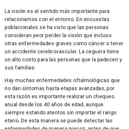
La visión es el sentido más importante para
relacionarnos con el entorno. En encuestas
poblacionales se ha visto que las personas
consideran peor perder la visión que incluso
otras enfermedades graves como cáncer o tener
un accidente cerebrovascular. La ceguera tiene
un alto costo para las personas que la padecen y
sus familias.
Hay muchas enfermedades oftalmológicas que
no dan síntomas hasta etapas avanzadas, por
esta razón es importante realizar un chequeo
anual desde los 40 años de edad, aunque
siempre estando atentos sin importar el rango
etario. De esta manera se puede detectar las
enfermedades de manera precoz, antes de que