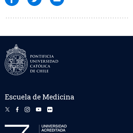
Escuela de Medicina