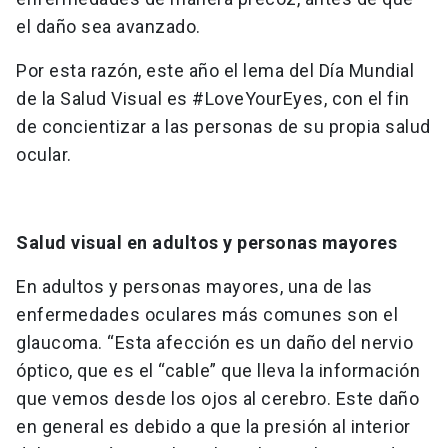
el daño sea avanzado.
Por esta razón, este año el lema del Día Mundial
de la Salud Visual es #LoveYourEyes, con el fin
de concientizar a las personas de su propia salud
ocular.
Salud visual en adultos y personas mayores
En adultos y personas mayores, una de las
enfermedades oculares más comunes son el
glaucoma. “Esta afección es un daño del nervio
óptico, que es el “cable” que lleva la información
que vemos desde los ojos al cerebro. Este daño
en general es debido a que la presión al interior