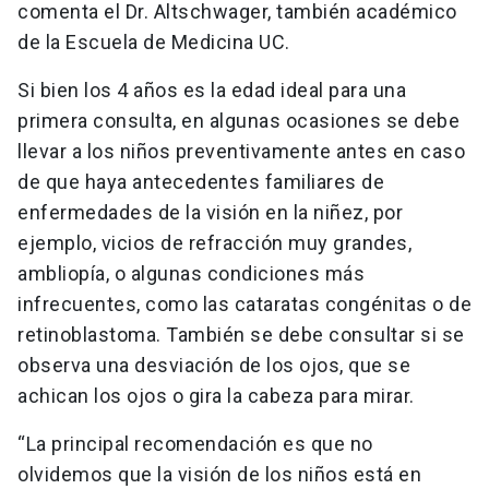
comenta el Dr. Altschwager, también académico
de la Escuela de Medicina UC.
Si bien los 4 años es la edad ideal para una
primera consulta, en algunas ocasiones se debe
llevar a los niños preventivamente antes en caso
de que haya antecedentes familiares de
enfermedades de la visión en la niñez, por
ejemplo, vicios de refracción muy grandes,
ambliopía, o algunas condiciones más
infrecuentes, como las cataratas congénitas o de
retinoblastoma. También se debe consultar si se
observa una desviación de los ojos, que se
achican los ojos o gira la cabeza para mirar.
“La principal recomendación es que no
olvidemos que la visión de los niños está en