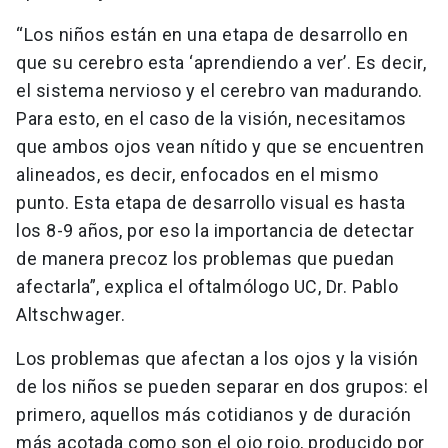
“Los niños están en una etapa de desarrollo en
que su cerebro esta ‘aprendiendo a ver’. Es decir,
el sistema nervioso y el cerebro van madurando.
Para esto, en el caso de la visión, necesitamos
que ambos ojos vean nítido y que se encuentren
alineados, es decir, enfocados en el mismo
punto. Esta etapa de desarrollo visual es hasta
los 8-9 años, por eso la importancia de detectar
de manera precoz los problemas que puedan
afectarla”, explica el oftalmólogo UC, Dr. Pablo
Altschwager.
Los problemas que afectan a los ojos y la visión
de los niños se pueden separar en dos grupos: el
primero, aquellos más cotidianos y de duración
más acotada como son el ojo rojo, producido por