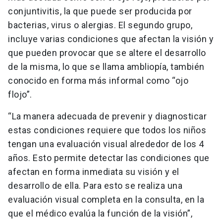
conjuntivitis, la que puede ser producida por
bacterias, virus o alergias. El segundo grupo,
incluye varias condiciones que afectan la visión y
que pueden provocar que se altere el desarrollo
de la misma, lo que se llama ambliopía, también
conocido en forma más informal como “ojo
flojo”.
“La manera adecuada de prevenir y diagnosticar
estas condiciones requiere que todos los niños
tengan una evaluación visual alrededor de los 4
años. Esto permite detectar las condiciones que
afectan en forma inmediata su visión y el
desarrollo de ella. Para esto se realiza una
evaluación visual completa en la consulta, en la
que el médico evalúa la función de la visión”,