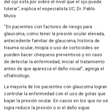
del ojo está por sobre el nivel que el ojo puede
tolerar”, explica el especialista UC, Dr. Pablo
Musa.
“En pacientes con factores de riesgo para
glaucoma, como tener la presión ocular elevada,
antecedente familiar de glaucoma, historia de
trauma ocular, miopía o uso de corticoides se
pueden hacer chequeos preventivos y en caso
de detectar la enfermedad, iniciar el tratamiento
antes de que aparezca el daño visual”, agrega el
oftalmólogo.
La mayoría de los pacientes con glaucoma logran
controlar la enfermedad con el uso de gotas que
bajan la presión ocular. En casos en los que no se
logra reducir la presión o si el daño sigue