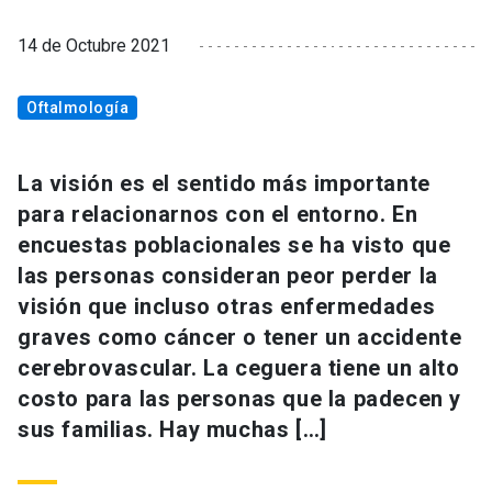
14 de Octubre 2021
Oftalmología
La visión es el sentido más importante
para relacionarnos con el entorno. En
encuestas poblacionales se ha visto que
las personas consideran peor perder la
visión que incluso otras enfermedades
graves como cáncer o tener un accidente
cerebrovascular. La ceguera tiene un alto
costo para las personas que la padecen y
sus familias. Hay muchas […]