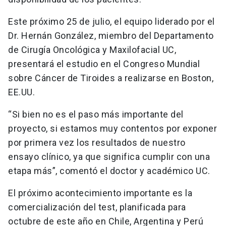
Este próximo 25 de julio, el equipo liderado por el
Dr. Hernán González, miembro del Departamento
de Cirugía Oncológica y Maxilofacial UC,
presentará el estudio en el Congreso Mundial
sobre Cáncer de Tiroides a realizarse en Boston,
EE.UU.
“Si bien no es el paso más importante del
proyecto, si estamos muy contentos por exponer
por primera vez los resultados de nuestro
ensayo clínico, ya que significa cumplir con una
etapa más”, comentó el doctor y académico UC.
El próximo acontecimiento importante es la
comercialización del test, planificada para
octubre de este año en Chile, Argentina y Perú