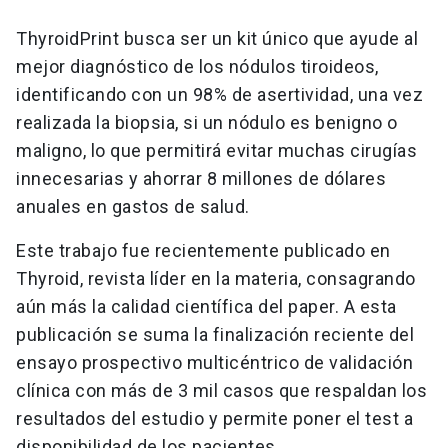
ThyroidPrint busca ser un kit único que ayude al
mejor diagnóstico de los nódulos tiroideos,
identificando con un 98% de asertividad, una vez
realizada la biopsia, si un nódulo es benigno o
maligno, lo que permitirá evitar muchas cirugías
innecesarias y ahorrar 8 millones de dólares
anuales en gastos de salud.
Este trabajo fue recientemente publicado en
Thyroid, revista líder en la materia, consagrando
aún más la calidad científica del paper. A esta
publicación se suma la finalización reciente del
ensayo prospectivo multicéntrico de validación
clínica con más de 3 mil casos que respaldan los
resultados del estudio y permite poner el test a
disponibilidad de los pacientes.