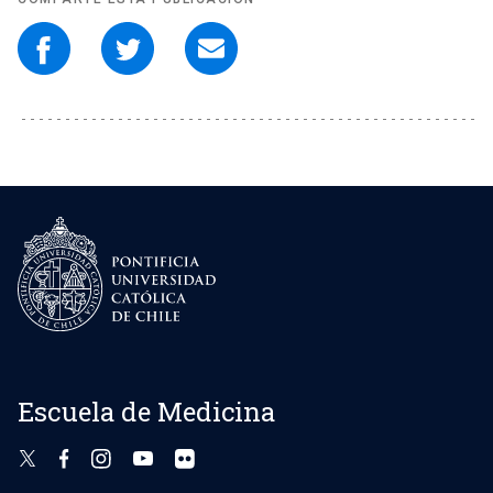
Escuela de Medicina