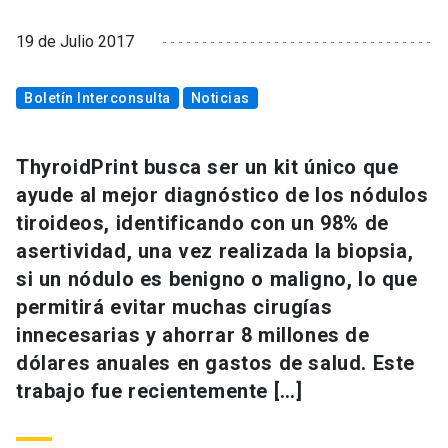
19 de Julio 2017
Boletín Interconsulta
Noticias
ThyroidPrint busca ser un kit único que
ayude al mejor diagnóstico de los nódulos
tiroideos, identificando con un 98% de
asertividad, una vez realizada la biopsia,
si un nódulo es benigno o maligno, lo que
permitirá evitar muchas cirugías
innecesarias y ahorrar 8 millones de
dólares anuales en gastos de salud. Este
trabajo fue recientemente […]