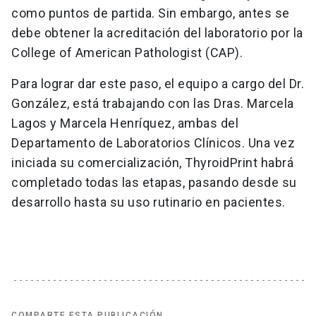
como puntos de partida. Sin embargo, antes se
debe obtener la acreditación del laboratorio por la
College of American Pathologist (CAP).
Para lograr dar este paso, el equipo a cargo del Dr.
González, está trabajando con las Dras. Marcela
Lagos y Marcela Henríquez, ambas del
Departamento de Laboratorios Clínicos. Una vez
iniciada su comercialización, ThyroidPrint habrá
completado todas las etapas, pasando desde su
desarrollo hasta su uso rutinario en pacientes.
COMPARTE ESTA PUBLICACIÓN