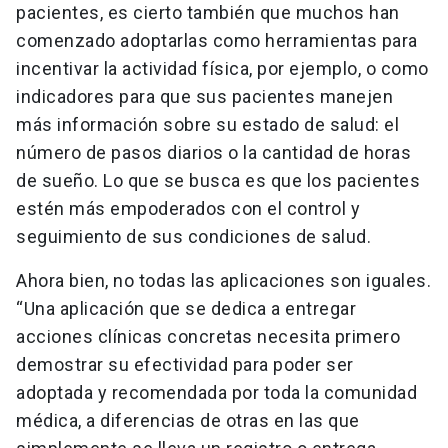
pacientes, es cierto también que muchos han
comenzado adoptarlas como herramientas para
incentivar la actividad física, por ejemplo, o como
indicadores para que sus pacientes manejen
más información sobre su estado de salud: el
número de pasos diarios o la cantidad de horas
de sueño. Lo que se busca es que los pacientes
estén más empoderados con el control y
seguimiento de sus condiciones de salud.
Ahora bien, no todas las aplicaciones son iguales.
“Una aplicación que se dedica a entregar
acciones clínicas concretas necesita primero
demostrar su efectividad para poder ser
adoptada y recomendada por toda la comunidad
médica, a diferencias de otras en las que