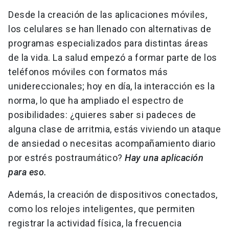
Desde la creación de las aplicaciones móviles,
los celulares se han llenado con alternativas de
programas especializados para distintas áreas
de la vida. La salud empezó a formar parte de los
teléfonos móviles con formatos más
unidereccionales; hoy en día, la interacción es la
norma, lo que ha ampliado el espectro de
posibilidades: ¿quieres saber si padeces de
alguna clase de arritmia, estás viviendo un ataque
de ansiedad o necesitas acompañamiento diario
por estrés postraumático?
Hay una aplicación
para eso.
Además, la creación de dispositivos conectados,
como los relojes inteligentes, que permiten
registrar la actividad física, la frecuencia