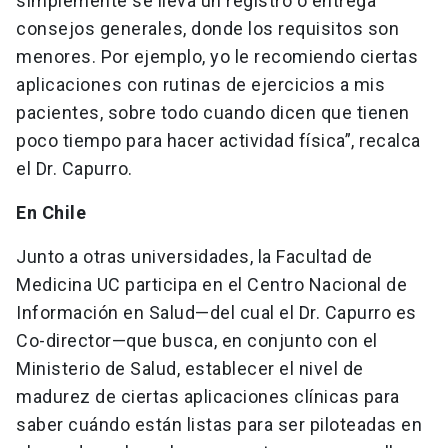
simplemente se lleva un registro o entrega
consejos generales, donde los requisitos son
menores. Por ejemplo, yo le recomiendo ciertas
aplicaciones con rutinas de ejercicios a mis
pacientes, sobre todo cuando dicen que tienen
poco tiempo para hacer actividad física”, recalca
el Dr. Capurro.
En Chile
Junto a otras universidades, la Facultad de
Medicina UC participa en el Centro Nacional de
Información en Salud—del cual el Dr. Capurro es
Co-director—que busca, en conjunto con el
Ministerio de Salud, establecer el nivel de
madurez de ciertas aplicaciones clínicas para
saber cuándo están listas para ser piloteadas en