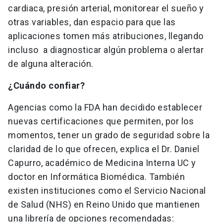
cardiaca, presión arterial, monitorear el sueño y
otras variables, dan espacio para que las
aplicaciones tomen más atribuciones, llegando
incluso a diagnosticar algún problema o alertar
de alguna alteración.
¿Cuándo confiar?
Agencias como la FDA han decidido establecer
nuevas certificaciones que permiten, por los
momentos, tener un grado de seguridad sobre la
claridad de lo que ofrecen, explica el Dr. Daniel
Capurro, académico de Medicina Interna UC y
doctor en Informática Biomédica. También
existen instituciones como el Servicio Nacional
de Salud (NHS) en Reino Unido que mantienen
una librería de opciones recomendadas: