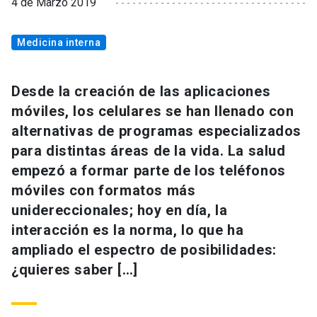
4 de Marzo 2019
Medicina interna
Desde la creación de las aplicaciones
móviles, los celulares se han llenado con
alternativas de programas especializados
para distintas áreas de la vida. La salud
empezó a formar parte de los teléfonos
móviles con formatos más
unidereccionales; hoy en día, la
interacción es la norma, lo que ha
ampliado el espectro de posibilidades:
¿quieres saber […]