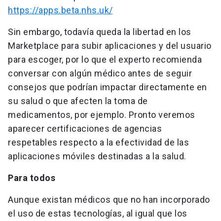
https://apps.beta.nhs.uk/
Sin embargo, todavía queda la libertad en los
Marketplace para subir aplicaciones y del usuario
para escoger, por lo que el experto recomienda
conversar con algún médico antes de seguir
consejos que podrían impactar directamente en
su salud o que afecten la toma de
medicamentos, por ejemplo. Pronto veremos
aparecer certificaciones de agencias
respetables respecto a la efectividad de las
aplicaciones móviles destinadas a la salud.
Para todos
Aunque existan médicos que no han incorporado
el uso de estas tecnologías, al igual que los