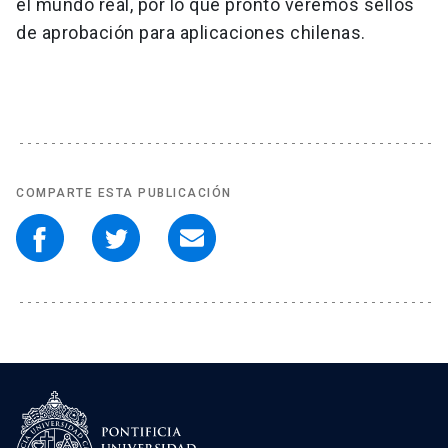
el mundo real, por lo que pronto veremos sellos
de aprobación para aplicaciones chilenas.
COMPARTE ESTA PUBLICACIÓN