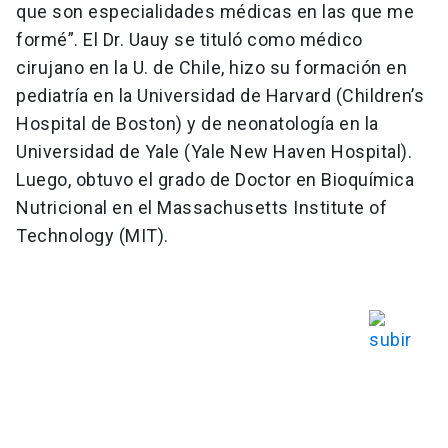
que son especialidades médicas en las que me
formé”. El Dr. Uauy se tituló como médico
cirujano en la U. de Chile, hizo su formación en
pediatría en la Universidad de Harvard (Children’s
Hospital de Boston) y de neonatología en la
Universidad de Yale (Yale New Haven Hospital).
Luego, obtuvo el grado de Doctor en Bioquímica
Nutricional en el Massachusetts Institute of
Technology (MIT).