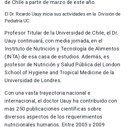
de Chile a partir de marzo de este año.
El Dr. Ricardo Uauy inicia sus actividades en la División de
Pediatría UC.
Profesor Titular de la Universidad de Chile, el Dr.
Uauy continuará, con media jornada, en el
Instituto de Nutrición y Tecnología de Alimentos
(INTA) de esa casa de estudios. Además, es
profesor de Nutrición y Salud Pública del London
School of Hygiene and Tropical Medicine de la
Universidad de Londres.
Con una vasta trayectoria nacional e
internacional, el doctor Uauy ha contribuido con
más 250 publicaciones científicas sobre
diversos aspectos de los requerimientos
nutricionales humanos. Entre 2005 y 2009