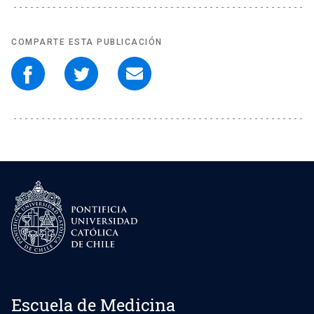
COMPARTE ESTA PUBLICACIÓN
Escuela de Medicina