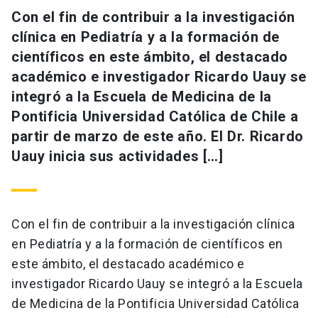
Con el fin de contribuir a la investigación
clínica en Pediatría y a la formación de
científicos en este ámbito, el destacado
académico e investigador Ricardo Uauy se
integró a la Escuela de Medicina de la
Pontificia Universidad Católica de Chile a
partir de marzo de este año. El Dr. Ricardo
Uauy inicia sus actividades […]
Con el fin de contribuir a la investigación clínica
en Pediatría y a la formación de científicos en
este ámbito, el destacado académico e
investigador Ricardo Uauy se integró a la Escuela
de Medicina de la Pontificia Universidad Católica