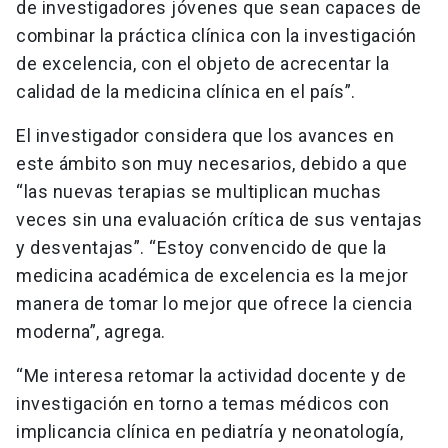
de investigadores jóvenes que sean capaces de
combinar la práctica clínica con la investigación
de excelencia, con el objeto de acrecentar la
calidad de la medicina clínica en el país”.
El investigador considera que los avances en
este ámbito son muy necesarios, debido a que
“las nuevas terapias se multiplican muchas
veces sin una evaluación crítica de sus ventajas
y desventajas”. “Estoy convencido de que la
medicina académica de excelencia es la mejor
manera de tomar lo mejor que ofrece la ciencia
moderna”, agrega.
“Me interesa retomar la actividad docente y de
investigación en torno a temas médicos con
implicancia clínica en pediatría y neonatología,