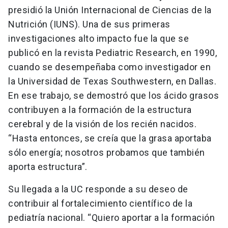
presidió la Unión Internacional de Ciencias de la
Nutrición (IUNS). Una de sus primeras
investigaciones alto impacto fue la que se
publicó en la revista Pediatric Research, en 1990,
cuando se desempeñaba como investigador en
la Universidad de Texas Southwestern, en Dallas.
En ese trabajo, se demostró que los ácido grasos
contribuyen a la formación de la estructura
cerebral y de la visión de los recién nacidos.
“Hasta entonces, se creía que la grasa aportaba
sólo energía; nosotros probamos que también
aporta estructura”.
Su llegada a la UC responde a su deseo de
contribuir al fortalecimiento científico de la
pediatría nacional. “Quiero aportar a la formación