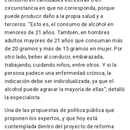
circunstancia en que no corresponda, porque
puede producir daño a la propia salud y a
terceros. “Esto es, el consumo de alcohol en
menores de 21 años. También, en hombres
adultos mayores de 21 años que consuman más
de 20 gramos y más de 15 gramos en mujer. Por
otro lado, beber al conducir, embarazada,
trabajando, cuidando niños, entre otros. Y si la
persona padece una enfermedad crónica, la
indicación debe ser individualizada, ya que el
alcohol puede agravar la mayoría de ellas”, detalló
la especialista.
Una de las propuestas de política pública que
proponen los expertos, y que hoy está
contemplada dentro del proyecto de reforma