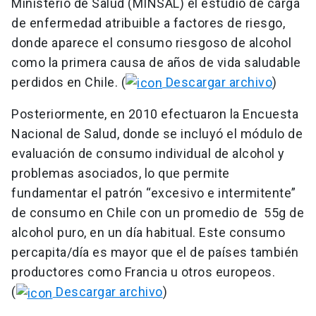
Ministerio de Salud (MINSAL) el estudio de carga
de enfermedad atribuible a factores de riesgo,
donde aparece el consumo riesgoso de alcohol
como la primera causa de años de vida saludable
perdidos en Chile. (
Descargar archivo
)
Posteriormente, en 2010 efectuaron la Encuesta
Nacional de Salud, donde se incluyó el módulo de
evaluación de consumo individual de alcohol y
problemas asociados, lo que permite
fundamentar el patrón “excesivo e intermitente”
de consumo en Chile con un promedio de 55g de
alcohol puro, en un día habitual. Este consumo
percapita/día es mayor que el de países también
productores como Francia u otros europeos.
(
Descargar archivo
)