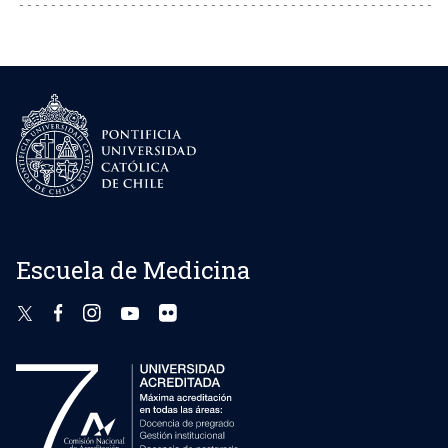
Escuela de Medicina