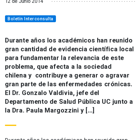
12 de Junio 2014
Boletín Interconsulta
Durante años los académicos han reunido
gran cantidad de evidencia científica local
para fundamentar la relevancia de este
problema, que afecta a la sociedad
chilena y contribuye a generar o agravar
gran parte de las enfermedades crónicas.
El Dr. Gonzalo Valdivia, jefe del
Departamento de Salud Pública UC junto a
la Dra. Paula Margozzini y […]