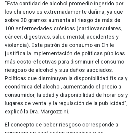
“Esta cantidad de alcohol promedio ingerido por
los chilenos es extremadamente dañina, ya que
sobre 20 gramos aumenta el riesgo de más de
100 enfermedades crónicas (cardiovasculares,
cáncer, digestivas, salud mental, accidentes y
violencia). Este patrón de consumo en Chile
justifica la implementación de políticas públicas
más costo-efectivas para disminuir el consumo
riesgoso de alcohol y sus daños asociados.
Políticas que disminuyan la disponibilidad física y
económica del alcohol, aumentando el precio al
consumidor, la edad y disponibilidad de horarios y
lugares de venta y la regulación de la publicidad”,
explicó la Dra. Margozzini.
El concepto de beber riesgoso corresponde al
consumo en cantidades excesivas o en