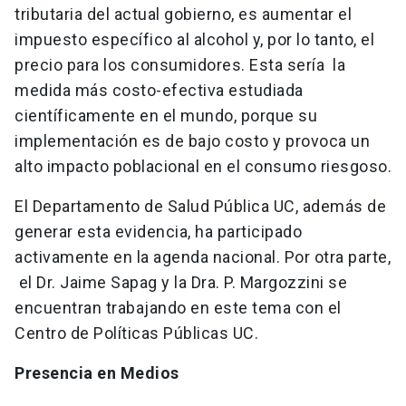
tributaria del actual gobierno, es aumentar el
impuesto específico al alcohol y, por lo tanto, el
precio para los consumidores. Esta sería la
medida más costo-efectiva estudiada
científicamente en el mundo, porque su
implementación es de bajo costo y provoca un
alto impacto poblacional en el consumo riesgoso.
El Departamento de Salud Pública UC, además de
generar esta evidencia, ha participado
activamente en la agenda nacional. Por otra parte,
el Dr. Jaime Sapag y la Dra. P. Margozzini se
encuentran trabajando en este tema con el
Centro de Políticas Públicas UC.
Presencia en Medios