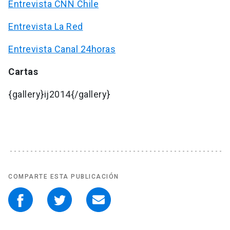
Entrevista CNN Chile
Entrevista La Red
Entrevista Canal 24horas
Cartas
{gallery}ij2014{/gallery}
COMPARTE ESTA PUBLICACIÓN