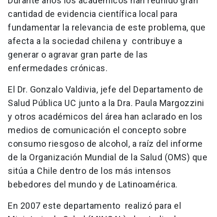
Durante años los académicos han reunido gran
cantidad de evidencia científica local para
fundamentar la relevancia de este problema, que
afecta a la sociedad chilena y contribuye a
generar o agravar gran parte de las
enfermedades crónicas.
El Dr. Gonzalo Valdivia, jefe del Departamento de
Salud Pública UC junto a la Dra. Paula Margozzini
y otros académicos del área han aclarado en los
medios de comunicación el concepto sobre
consumo riesgoso de alcohol, a raíz del informe
de la Organización Mundial de la Salud (OMS) que
sitúa a Chile dentro de los más intensos
bebedores del mundo y de Latinoamérica.
En 2007 este departamento realizó para el