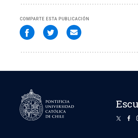
COMPARTE ESTA PUBLICACIÓN
Escu