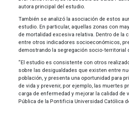
autora principal del estudio.
También se analizó la asociación de estos aum
estudio. En particular, aquellas zonas con m
de mortalidad excesiva relativa. Dentro de la 
entre otros indicadores socioeconómicos, p
demostrando la segregación socio-territorial 
“El estudio es consistente con otros realizado
sobre las desigualdades que existen entre nu
población, y presenta una oportunidad para pr
de vida y prevenir, por ejemplo, las muertes 
carga de enfermedad y mejorar la calidad de v
Pública de la Pontificia Universidad Católica d