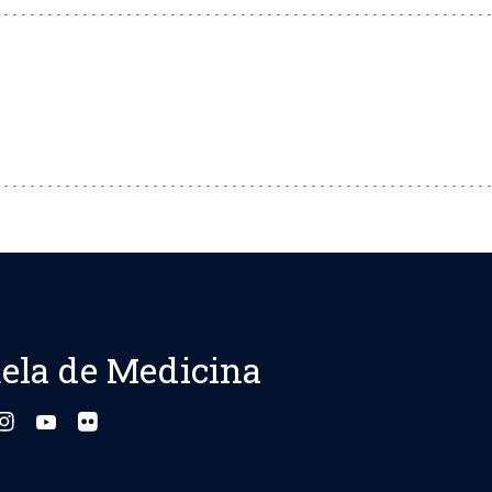
ela de Medicina