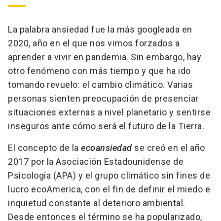
La palabra ansiedad fue la más googleada en
2020, año en el que nos vimos forzados a
aprender a vivir en pandemia. Sin embargo, hay
otro fenómeno con más tiempo y que ha ido
tomando revuelo: el cambio climático. Varias
personas sienten preocupación de presenciar
situaciones externas a nivel planetario y sentirse
inseguros ante cómo será el futuro de la Tierra.
El concepto de la
ecoansiedad
se creó en el año
2017 por la Asociación Estadounidense de
Psicología (APA) y el grupo climático sin fines de
lucro ecoAmerica, con el fin de definir el miedo e
inquietud constante al deterioro ambiental.
Desde entonces el término se ha popularizado,