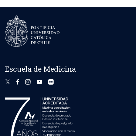
Escuela de Medicina