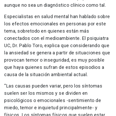
aunque no sea un diagnóstico clínico como tal.
Especialistas en salud mental han hablado sobre
los efectos emocionales en personas por este
tema, sobretodo en quienes están más
conectados con el medioambiente. El psiquiatra
UC, Dr. Pablo Toro, explica que considerando que
la ansiedad se genera a partir de situaciones que
provocan temor o inseguridad, es muy posible
que haya quienes sufran de estos episodios a
causa de la situación ambiental actual.
“Las causas pueden variar, pero los síntomas
suelen ser los mismos y se dividen en
psicológicos o emocionales -sentimiento de
miedo, temor e inquietud principalmente- y
físicos. Los síntomas físicos que suelen estar