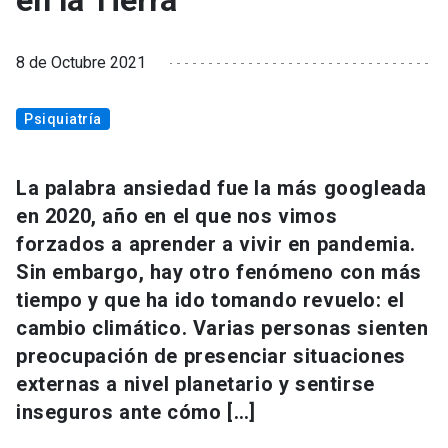
en la Tierra
8 de Octubre 2021
Psiquiatría
La palabra ansiedad fue la más googleada
en 2020, año en el que nos vimos
forzados a aprender a vivir en pandemia.
Sin embargo, hay otro fenómeno con más
tiempo y que ha ido tomando revuelo: el
cambio climático. Varias personas sienten
preocupación de presenciar situaciones
externas a nivel planetario y sentirse
inseguros ante cómo […]