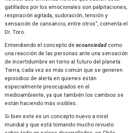
gatillados por los emocionales son palpitaciones,
respiración agitada, sudoración, tensión y
sensación de cansancio, entre otros”, comenta el
Dr. Toro.
Entendiendo el concepto de
ecoansiedad
como
una reacción de las personas ante una sensación
de incertidumbre en torno al futuro del planeta
Tierra, cada vez es más común que se generen
episodios de alerta en quienes están
especialmente preocupados en el
medioambiente, ya que también los cambios se
están haciendo más visibles.
Si bien este es un concepto nuevo a nivel
mundial y que está tomando mucho revuelo
sobre todo en países desarrollados, en Chile