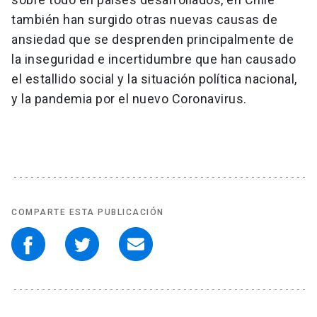
también han surgido otras nuevas causas de
ansiedad que se desprenden principalmente de
la inseguridad e incertidumbre que han causado
el estallido social y la situación política nacional,
y la pandemia por el nuevo Coronavirus.
COMPARTE ESTA PUBLICACIÓN