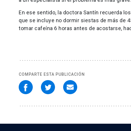
En ese sentido, la doctora Santín recuerda lo
que se incluye no dormir siestas de más de 45
tomar cafeína 6 horas antes de acostarse, hace
COMPARTE ESTA PUBLICACIÓN