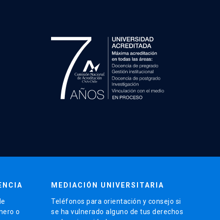
ENCIA
MEDIACIÓN UNIVERSITARIA
de
Teléfonos para orientación y consejo si
énero o
se ha vulnerado alguno de tus derechos