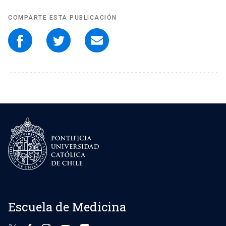
COMPARTE ESTA PUBLICACIÓN
Escuela de Medicina