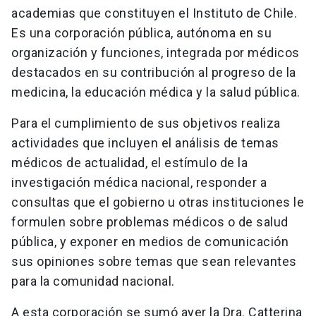
academias que constituyen el Instituto de Chile.
Es una corporación pública, autónoma en su
organización y funciones, integrada por médicos
destacados en su contribución al progreso de la
medicina, la educación médica y la salud pública.
Para el cumplimiento de sus objetivos realiza
actividades que incluyen el análisis de temas
médicos de actualidad, el estímulo de la
investigación médica nacional, responder a
consultas que el gobierno u otras instituciones le
formulen sobre problemas médicos o de salud
pública, y exponer en medios de comunicación
sus opiniones sobre temas que sean relevantes
para la comunidad nacional.
A esta corporación se sumó ayer la Dra. Catterina