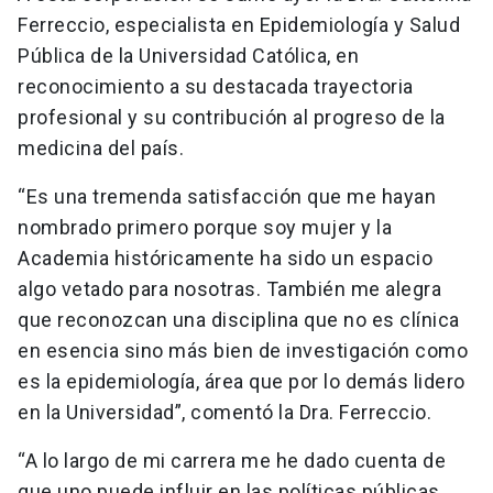
Ferreccio, especialista en Epidemiología y Salud
Pública de la Universidad Católica, en
reconocimiento a su destacada trayectoria
profesional y su contribución al progreso de la
medicina del país.
“Es una tremenda satisfacción que me hayan
nombrado primero porque soy mujer y la
Academia históricamente ha sido un espacio
algo vetado para nosotras. También me alegra
que reconozcan una disciplina que no es clínica
en esencia sino más bien de investigación como
es la epidemiología, área que por lo demás lidero
en la Universidad”, comentó la Dra. Ferreccio.
“A lo largo de mi carrera me he dado cuenta de
que uno puede influir en las políticas públicas,