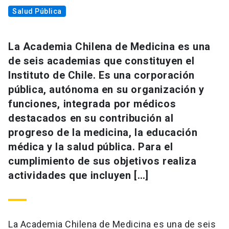
Salud Pública
La Academia Chilena de Medicina es una
de seis academias que constituyen el
Instituto de Chile. Es una corporación
pública, autónoma en su organización y
funciones, integrada por médicos
destacados en su contribución al
progreso de la medicina, la educación
médica y la salud pública. Para el
cumplimiento de sus objetivos realiza
actividades que incluyen […]
La Academia Chilena de Medicina es una de seis