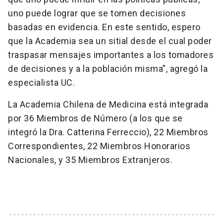
uno puede lograr que se tomen decisiones
basadas en evidencia. En este sentido, espero
que la Academia sea un sitial desde el cual poder
traspasar mensajes importantes a los tomadores
de decisiones y a la población misma”, agregó la
especialista UC.
La Academia Chilena de Medicina está integrada
por 36 Miembros de Número (a los que se
integró la Dra. Catterina Ferreccio), 22 Miembros
Correspondientes, 22 Miembros Honorarios
Nacionales, y 35 Miembros Extranjeros.