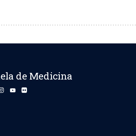
ela de Medicina