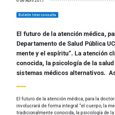
6 de Abril 2017
Boletín Interconsulta
El futuro de la atención médica, pa
Departamento de Salud Pública UC, 
mente y el espíritu”. La atención c
conocida, la psicología de la salud
sistemas médicos alternativos. As
El futuro de la atención médica, para la docto
involucrará de forma integral “el cuerpo, la me
tradicionalmente conocida, la psicología de l