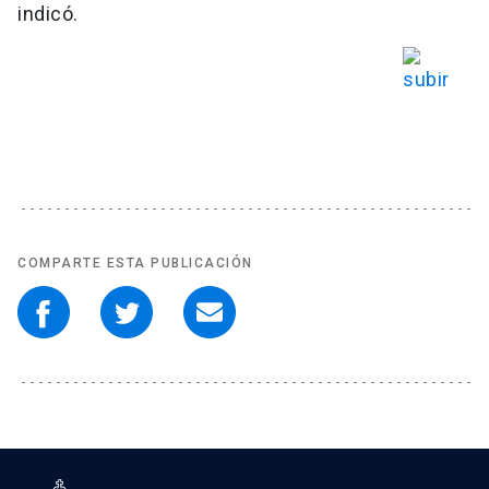
indicó.
COMPARTE ESTA PUBLICACIÓN