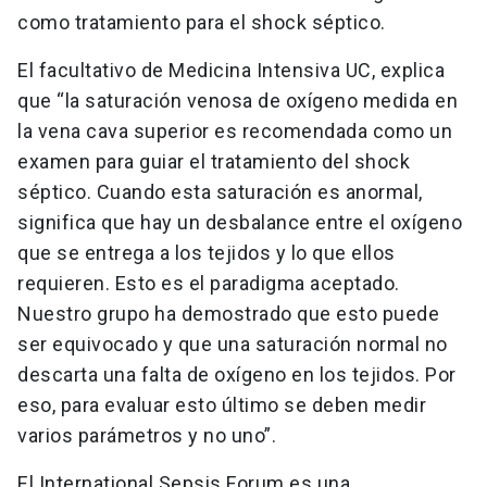
como tratamiento para el shock séptico.
El facultativo de Medicina Intensiva UC, explica
que “la saturación venosa de oxígeno medida en
la vena cava superior es recomendada como un
examen para guiar el tratamiento del shock
séptico. Cuando esta saturación es anormal,
significa que hay un desbalance entre el oxígeno
que se entrega a los tejidos y lo que ellos
requieren. Esto es el paradigma aceptado.
Nuestro grupo ha demostrado que esto puede
ser equivocado y que una saturación normal no
descarta una falta de oxígeno en los tejidos. Por
eso, para evaluar esto último se deben medir
varios parámetros y no uno”.
El International Sepsis Forum es una