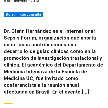
6 de Diciembre 2013
Boletín Interconsulta
Dr. Glenn Hernández en el International
Sepsis Forum, organización que aporta
numerosas contribuciones en el
desarrollo de guías clínicas como en la
promoción de investigación traslacional y
clínica. El académico del Departamento de
Medicina Intensiva de la Escuela de
Medicina UC, fue invitado como
conferencista a la reunión anual
efectuada en Brasil. En el evento […]