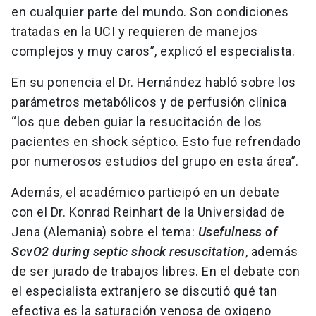
en cualquier parte del mundo. Son condiciones
tratadas en la UCI y requieren de manejos
complejos y muy caros”, explicó el especialista.
En su ponencia el Dr. Hernández habló sobre los
parámetros metabólicos y de perfusión clínica
“los que deben guiar la resucitación de los
pacientes en shock séptico. Esto fue refrendado
por numerosos estudios del grupo en esta área”.
Además, el académico participó en un debate
con el Dr. Konrad Reinhart de la Universidad de
Jena (Alemania) sobre el tema:
Usefulness of
ScvO2 during septic shock resuscitation
, además
de ser jurado de trabajos libres. En el debate con
el especialista extranjero se discutió qué tan
efectiva es la saturación venosa de oxigeno