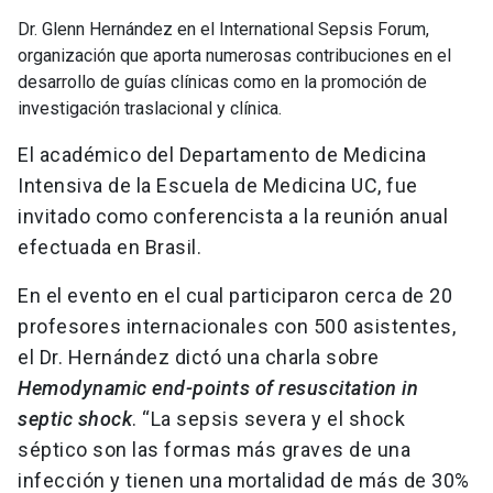
Dr. Glenn Hernández en el International Sepsis Forum,
organización que aporta numerosas contribuciones en el
desarrollo de guías clínicas como en la promoción de
investigación traslacional y clínica.
El académico del Departamento de Medicina
Intensiva de la Escuela de Medicina UC, fue
invitado como conferencista a la reunión anual
efectuada en Brasil.
En el evento en el cual participaron cerca de 20
profesores internacionales con 500 asistentes,
el Dr. Hernández dictó una charla sobre
Hemodynamic end-points of resuscitation in
septic shock
. “La sepsis severa y el shock
séptico son las formas más graves de una
infección y tienen una mortalidad de más de 30%