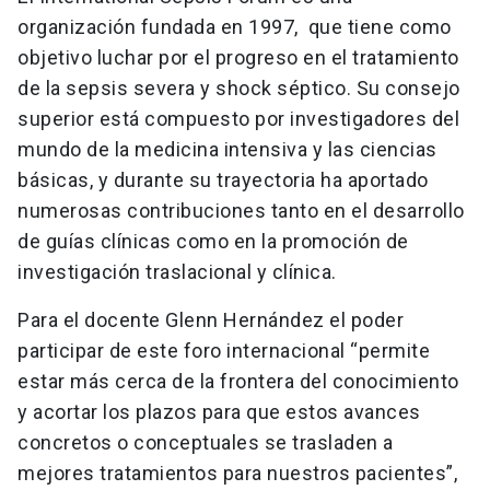
organización fundada en 1997, que tiene como
objetivo luchar por el progreso en el tratamiento
de la sepsis severa y shock séptico. Su consejo
superior está compuesto por investigadores del
mundo de la medicina intensiva y las ciencias
básicas, y durante su trayectoria ha aportado
numerosas contribuciones tanto en el desarrollo
de guías clínicas como en la promoción de
investigación traslacional y clínica.
Para el docente Glenn Hernández el poder
participar de este foro internacional “permite
estar más cerca de la frontera del conocimiento
y acortar los plazos para que estos avances
concretos o conceptuales se trasladen a
mejores tratamientos para nuestros pacientes”,