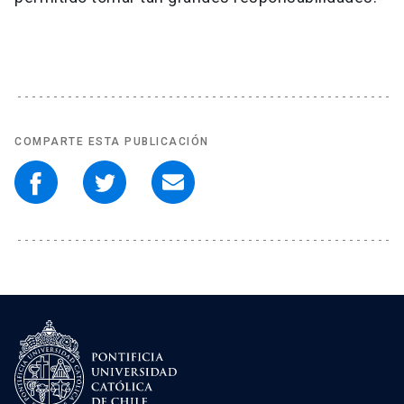
COMPARTE ESTA PUBLICACIÓN