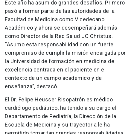
Este año ha asumido grandes desafíos. Primero
pasó a formar parte de las autoridades de la
Facultad de Medicina como Vicedecano
Académico y ahora se desempeñará además
como Director de la Red Salud UC Christus.
“Asumo esta responsabilidad con un fuerte
compromiso de cumplir la misión encargada por
la Universidad de formación en medicina de
excelencia centrada en el paciente en el
contexto de un campo académico y de
enseñanza”, destacó.
El Dr. Felipe Heusser Risopatrón es médico
cardiólogo pediátrico, ha tenido a su cargo el
Departamento de Pediatría, la Dirección de la
Escuela de Medicina y su trayectoria le ha
permitido tomar tan grandes responsabilidades.