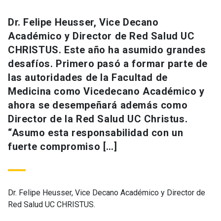
Dr. Felipe Heusser, Vice Decano
Académico y Director de Red Salud UC
CHRISTUS. Este año ha asumido grandes
desafíos. Primero pasó a formar parte de
las autoridades de la Facultad de
Medicina como Vicedecano Académico y
ahora se desempeñará además como
Director de la Red Salud UC Christus.
“Asumo esta responsabilidad con un
fuerte compromiso […]
Dr. Felipe Heusser, Vice Decano Académico y Director de
Red Salud UC CHRISTUS.