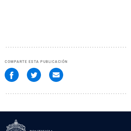
COMPARTE ESTA PUBLICACIÓN