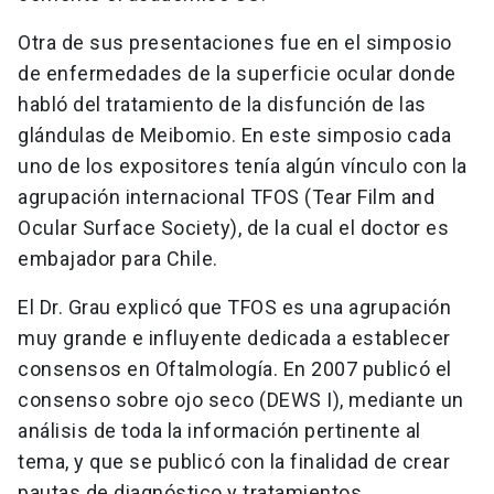
Otra de sus presentaciones fue en el simposio
de enfermedades de la superficie ocular donde
habló del tratamiento de la disfunción de las
glándulas de Meibomio. En este simposio cada
uno de los expositores tenía algún vínculo con la
agrupación internacional TFOS (Tear Film and
Ocular Surface Society), de la cual el doctor es
embajador para Chile.
El Dr. Grau explicó que TFOS es una agrupación
muy grande e influyente dedicada a establecer
consensos en Oftalmología. En 2007 publicó el
consenso sobre ojo seco (DEWS I), mediante un
análisis de toda la información pertinente al
tema, y que se publicó con la finalidad de crear
pautas de diagnóstico y tratamientos.