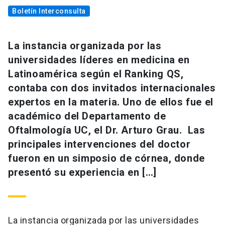
Boletín Interconsulta
La instancia organizada por las
universidades líderes en medicina en
Latinoamérica según el Ranking QS,
contaba con dos invitados internacionales
expertos en la materia. Uno de ellos fue el
académico del Departamento de
Oftalmología UC, el Dr. Arturo Grau. Las
principales intervenciones del doctor
fueron en un simposio de córnea, donde
presentó su experiencia en […]
La instancia organizada por las universidades