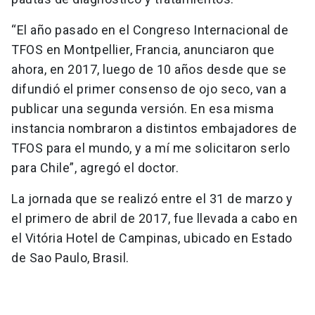
“El año pasado en el Congreso Internacional de
TFOS en Montpellier, Francia, anunciaron que
ahora, en 2017, luego de 10 años desde que se
difundió el primer consenso de ojo seco, van a
publicar una segunda versión. En esa misma
instancia nombraron a distintos embajadores de
TFOS para el mundo, y a mí me solicitaron serlo
para Chile”, agregó el doctor.
La jornada que se realizó entre el 31 de marzo y
el primero de abril de 2017, fue llevada a cabo en
el Vitória Hotel de Campinas, ubicado en Estado
de Sao Paulo, Brasil.