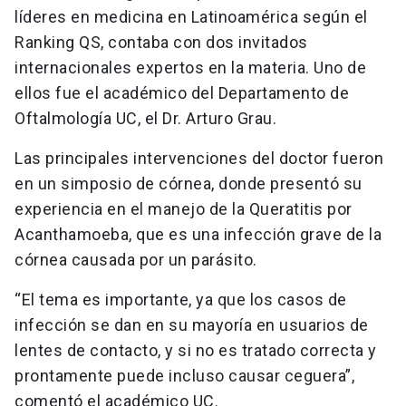
líderes en medicina en Latinoamérica según el
Ranking QS, contaba con dos invitados
internacionales expertos en la materia. Uno de
ellos fue el académico del Departamento de
Oftalmología UC, el Dr. Arturo Grau.
Las principales intervenciones del doctor fueron
en un simposio de córnea, donde presentó su
experiencia en el manejo de la Queratitis por
Acanthamoeba, que es una infección grave de la
córnea causada por un parásito.
“El tema es importante, ya que los casos de
infección se dan en su mayoría en usuarios de
lentes de contacto, y si no es tratado correcta y
prontamente puede incluso causar ceguera”,
comentó el académico UC.