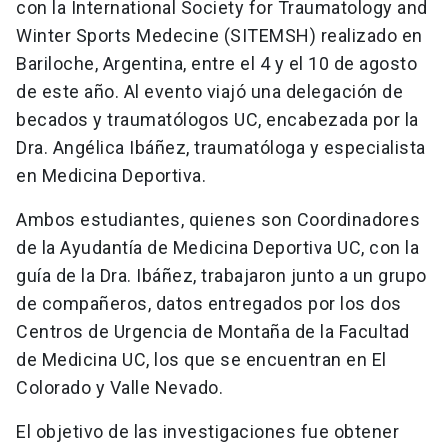
con la International Society for Traumatology and
Winter Sports Medecine (SITEMSH) realizado en
Bariloche, Argentina, entre el 4 y el 10 de agosto
de este año. Al evento viajó una delegación de
becados y traumatólogos UC, encabezada por la
Dra. Angélica Ibáñez, traumatóloga y especialista
en Medicina Deportiva.
Ambos estudiantes, quienes son Coordinadores
de la Ayudantía de Medicina Deportiva UC, con la
guía de la Dra. Ibáñez, trabajaron junto a un grupo
de compañeros, datos entregados por los dos
Centros de Urgencia de Montaña de la Facultad
de Medicina UC, los que se encuentran en El
Colorado y Valle Nevado.
El objetivo de las investigaciones fue obtener