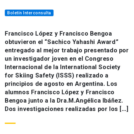
Boletín Interconsulta
Francisco López y Francisco Bengoa
obtuvieron el “Sachico Yahashi Award”
entregado al mejor trabajo presentado por
un investigador joven en el Congreso
Internacional de la International Society
for Skiing Safety (ISSS) realizado a
principios de agosto en Argentina. Los
alumnos Francisco López y Francisco
Bengoa junto a la Dra.M.Angélica Ibáñez.
Dos investigaciones realizadas por los […]