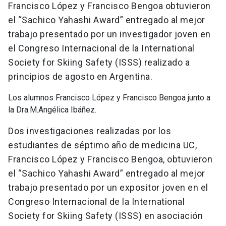
Francisco López y Francisco Bengoa obtuvieron
el “Sachico Yahashi Award” entregado al mejor
trabajo presentado por un investigador joven en
el Congreso Internacional de la International
Society for Skiing Safety (ISSS) realizado a
principios de agosto en Argentina.
Los alumnos Francisco López y Francisco Bengoa junto a
la Dra.M.Angélica Ibáñez.
Dos investigaciones realizadas por los
estudiantes de séptimo año de medicina UC,
Francisco López y Francisco Bengoa, obtuvieron
el “Sachico Yahashi Award” entregado al mejor
trabajo presentado por un expositor joven en el
Congreso Internacional de la International
Society for Skiing Safety (ISSS) en asociación