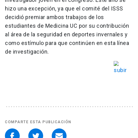
hizo una excepción, ya que el comité del ISSS
decidió premiar ambos trabajos de los
estudiantes de Medicina UC por su contribución
al área de la seguridad en deportes invernales y
como estímulo para que continúen en esta línea
de investigación.
COMPARTE ESTA PUBLICACIÓN