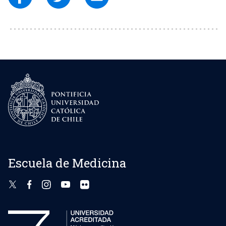
Escuela de Medicina