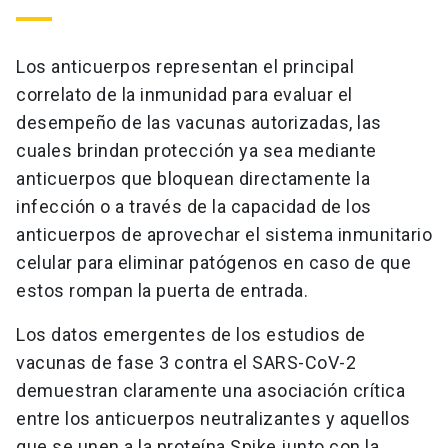
Los anticuerpos representan el principal
correlato de la inmunidad para evaluar el
desempeño de las vacunas autorizadas, las
cuales brindan protección ya sea mediante
anticuerpos que bloquean directamente la
infección o a través de la capacidad de los
anticuerpos de aprovechar el sistema inmunitario
celular para eliminar patógenos en caso de que
estos rompan la puerta de entrada.
Los datos emergentes de los estudios de
vacunas de fase 3 contra el SARS-CoV-2
demuestran claramente una asociación crítica
entre los anticuerpos neutralizantes y aquellos
que se unen a la proteína Spike junto con la