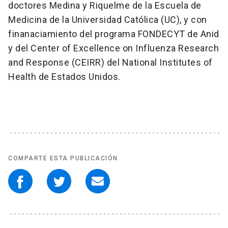
doctores Medina y Riquelme de la Escuela de
Medicina de la Universidad Católica (UC), y con
finanaciamiento del programa FONDECYT de Anid
y del Center of Excellence on Influenza Research
and Response (CEIRR) del National Institutes of
Health de Estados Unidos.
COMPARTE ESTA PUBLICACIÓN