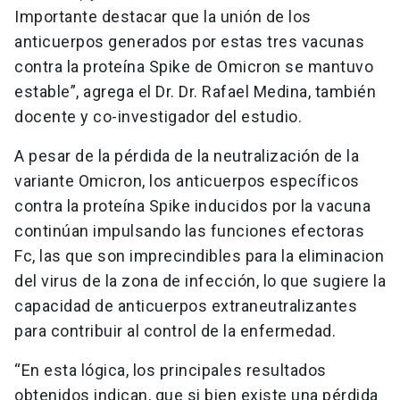
Importante destacar que la unión de los
anticuerpos generados por estas tres vacunas
contra la proteína Spike de Omicron se mantuvo
estable”, agrega el Dr. Dr. Rafael Medina, también
docente y co-investigador del estudio.
A pesar de la pérdida de la neutralización de la
variante Omicron, los anticuerpos específicos
contra la proteína Spike inducidos por la vacuna
continúan impulsando las funciones efectoras
Fc, las que son imprecindibles para la eliminacion
del virus de la zona de infección, lo que sugiere la
capacidad de anticuerpos extraneutralizantes
para contribuir al control de la enfermedad.
“En esta lógica, los principales resultados
obtenidos indican, que si bien existe una pérdida