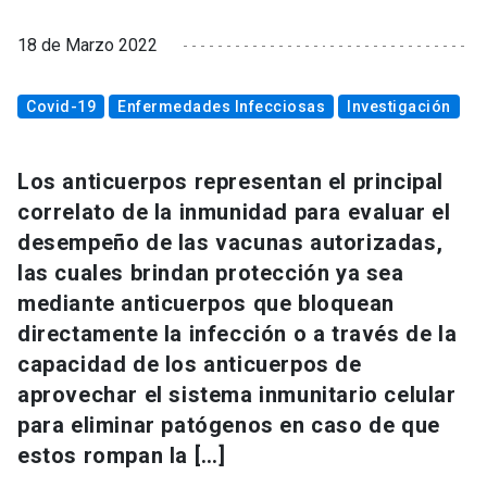
18 de Marzo 2022
Covid-19
Enfermedades Infecciosas
Investigación
Los anticuerpos representan el principal
correlato de la inmunidad para evaluar el
desempeño de las vacunas autorizadas,
las cuales brindan protección ya sea
mediante anticuerpos que bloquean
directamente la infección o a través de la
capacidad de los anticuerpos de
aprovechar el sistema inmunitario celular
para eliminar patógenos en caso de que
estos rompan la […]