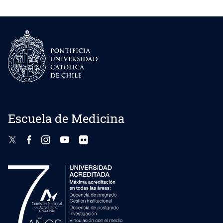
Escuela de Medicina