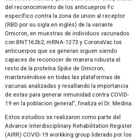
del reconocimiento de los anticuepros Fc
específico contra la zona de union al receptor
(RBD por su sigla en inglés) de la variante
Omicron, en muestras de individuos vacunados
con BNT162b2, mRNA-1273 y CoronaVac los
anticuerpos que se generan siguen siendo
capaces de reconocer de manera robusta el
resto de la proteína Spike de Omicron,
manteniéndose en todas las plataformas de
vacunas analizadas y resaltando la importancia
de estas para generar inmunidad contra COVID-
19 en la poblacion general”, finaliza el Dr. Medina.
Estos estudios se realizaron como parte del
Advance Interdisciplinary Rehabilitation Register
(AIRR) COVID-19 workking group liderado por los