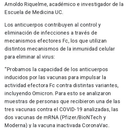
Arnoldo Riquelme, académico e investigador de la
Escuela de Medicina UC.
Los anticuerpos contribuyen al control y
eliminación de infecciones a través de
mecanismos efectores Fc, los que utilizan
distintos mecanismos de la inmunidad celular
para eliminar al virus:
“Probamos la capacidad de los anticuerpos
inducidos por las vacunas para impulsar la
actividad efectora Fc contra distintas variantes,
incluyendo Omicron. Para esto se analizaron
muestras de personas que recibieron una de las
tres vacunas contra el COVID-19 analizadas, las
dos vacunas de mRNA (Pfizer/BioNTech y
Moderna) y la vacuna inactivada CoronaVac.