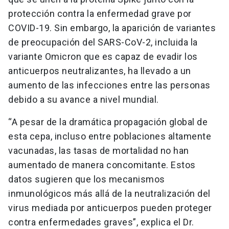
protección contra la enfermedad grave por
COVID-19. Sin embargo, la aparición de variantes
de preocupación del SARS-CoV-2, incluida la
variante Omicron que es capaz de evadir los
anticuerpos neutralizantes, ha llevado a un
aumento de las infecciones entre las personas
debido a su avance a nivel mundial.
“A pesar de la dramática propagación global de
esta cepa, incluso entre poblaciones altamente
vacunadas, las tasas de mortalidad no han
aumentado de manera concomitante. Estos
datos sugieren que los mecanismos
inmunológicos más allá de la neutralización del
virus mediada por anticuerpos pueden proteger
contra enfermedades graves”, explica el Dr.