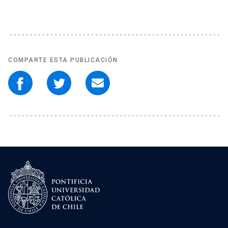
COMPARTE ESTA PUBLICACIÓN