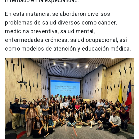
internado en la especialidad.
En esta instancia, se abordaron diversos
problemas de salud diversos como cáncer,
medicina preventiva, salud mental,
enfermedades crónicas, salud ocupacional, así
como modelos de atención y educación médica.