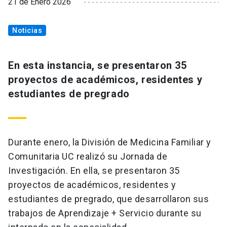
21 de Enero 2026
Noticias
En esta instancia, se presentaron 35
proyectos de académicos, residentes y
estudiantes de pregrado
Durante enero, la División de Medicina Familiar y
Comunitaria UC realizó su Jornada de
Investigación. En ella, se presentaron 35
proyectos de académicos, residentes y
estudiantes de pregrado, que desarrollaron sus
trabajos de Aprendizaje + Servicio durante su