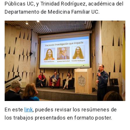
Públicas UC, y Trinidad Rodríguez, académica del
Departamento de Medicina Familiar UC.
En este
link
, puedes revisar los resúmenes de
los trabajos presentados en formato poster.