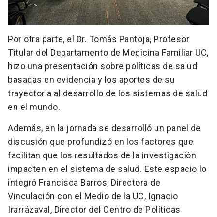
Por otra parte, el Dr. Tomás Pantoja, Profesor
Titular del Departamento de Medicina Familiar UC,
hizo una presentación sobre políticas de salud
basadas en evidencia y los aportes de su
trayectoria al desarrollo de los sistemas de salud
en el mundo.
Además, en la jornada se desarrolló un panel de
discusión que profundizó en los factores que
facilitan que los resultados de la investigación
impacten en el sistema de salud. Este espacio lo
integró Francisca Barros, Directora de
Vinculación con el Medio de la UC, Ignacio
Irarrázaval, Director del Centro de Políticas