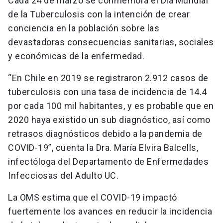
Cada 24 de marzo se conmemora el Día Mundial
de la Tuberculosis con la intención de crear
conciencia en la población sobre las
devastadoras consecuencias sanitarias, sociales
y económicas de la enfermedad.
“En Chile en 2019 se registraron 2.912 casos de
tuberculosis con una tasa de incidencia de 14.4
por cada 100 mil habitantes, y es probable que en
2020 haya existido un sub diagnóstico, así como
retrasos diagnósticos debido a la pandemia de
COVID-19”, cuenta la Dra. María Elvira Balcells,
infectóloga del Departamento de Enfermedades
Infecciosas del Adulto UC.
La OMS estima que el COVID-19 impactó
fuertemente los avances en reducir la incidencia