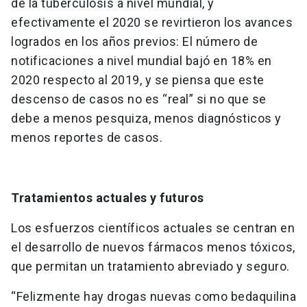
de la tuberculosis a nivel mundial, y
efectivamente el 2020 se revirtieron los avances
logrados en los años previos: El número de
notificaciones a nivel mundial bajó en 18% en
2020 respecto al 2019, y se piensa que este
descenso de casos no es “real” si no que se
debe a menos pesquiza, menos diagnósticos y
menos reportes de casos.
Tratamientos actuales y futuros
Los esfuerzos científicos actuales se centran en
el desarrollo de nuevos fármacos menos tóxicos,
que permitan un tratamiento abreviado y seguro.
“Felizmente hay drogas nuevas como bedaquilina