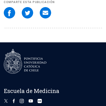
COMPARTE ESTA PUBLICACIÓN
Escuela de Medicina