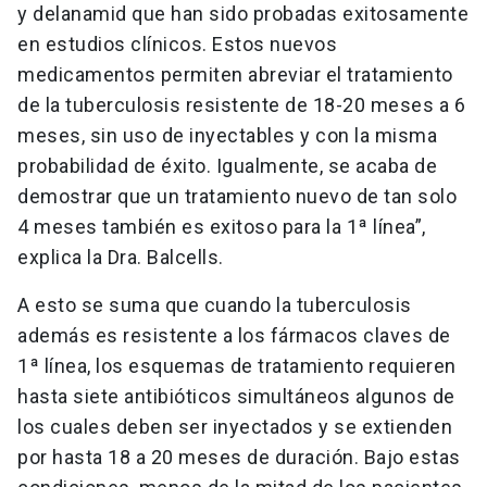
y delanamid que han sido probadas exitosamente
en estudios clínicos. Estos nuevos
medicamentos permiten abreviar el tratamiento
de la tuberculosis resistente de 18-20 meses a 6
meses, sin uso de inyectables y con la misma
probabilidad de éxito. Igualmente, se acaba de
demostrar que un tratamiento nuevo de tan solo
4 meses también es exitoso para la 1ª línea”,
explica la Dra. Balcells.
A esto se suma que cuando la tuberculosis
además es resistente a los fármacos claves de
1ª línea, los esquemas de tratamiento requieren
hasta siete antibióticos simultáneos algunos de
los cuales deben ser inyectados y se extienden
por hasta 18 a 20 meses de duración. Bajo estas