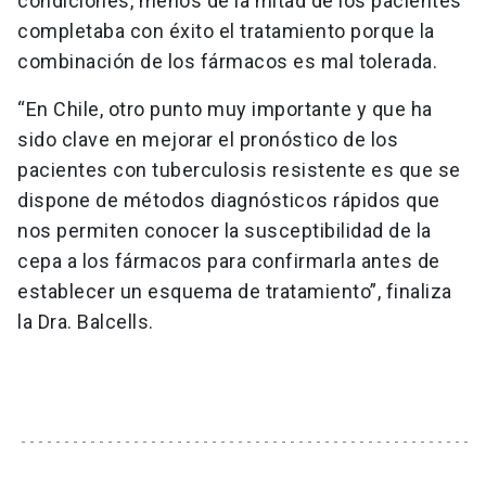
condiciones, menos de la mitad de los pacientes
completaba con éxito el tratamiento porque la
combinación de los fármacos es mal tolerada.
“En Chile, otro punto muy importante y que ha
sido clave en mejorar el pronóstico de los
pacientes con tuberculosis resistente es que se
dispone de métodos diagnósticos rápidos que
nos permiten conocer la susceptibilidad de la
cepa a los fármacos para confirmarla antes de
establecer un esquema de tratamiento”, finaliza
la Dra. Balcells.