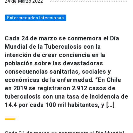
24 de Marzo 2022
Enfermedades Infecciosas
Cada 24 de marzo se conmemora el Día
Mundial de la Tuberculosis con la
intención de crear conciencia en la
población sobre las devastadoras
consecuencias sanitarias, sociales y
económicas de la enfermedad. “En Chile
en 2019 se registraron 2.912 casos de
tuberculosis con una tasa de incidencia de
14.4 por cada 100 mil habitantes, y […]