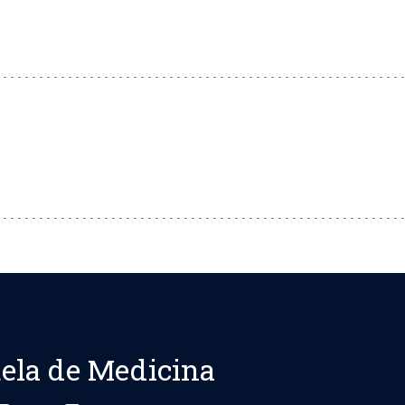
ela de Medicina