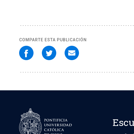
COMPARTE ESTA PUBLICACIÓN
Escu