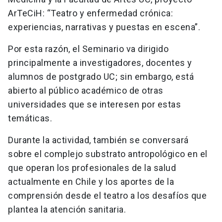
ArTeCiH: “Teatro y enfermedad crónica:
experiencias, narrativas y puestas en escena”.
Por esta razón, el Seminario va dirigido
principalmente a investigadores, docentes y
alumnos de postgrado UC; sin embargo, está
abierto al público académico de otras
universidades que se interesen por estas
temáticas.
Durante la actividad, también se conversará
sobre el complejo substrato antropológico en el
que operan los profesionales de la salud
actualmente en Chile y los aportes de la
comprensión desde el teatro a los desafíos que
plantea la atención sanitaria.