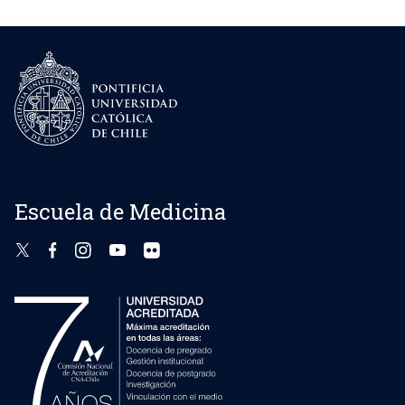
Escuela de Medicina