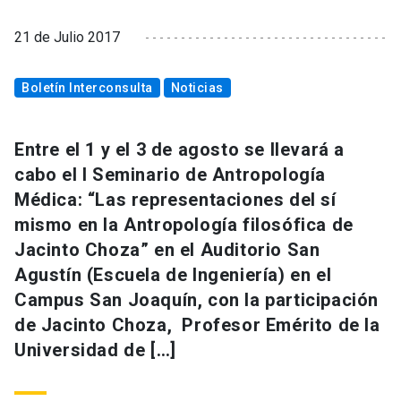
21 de Julio 2017
Boletín Interconsulta
Noticias
Entre el 1 y el 3 de agosto se llevará a
cabo el I Seminario de Antropología
Médica: “Las representaciones del sí
mismo en la Antropología filosófica de
Jacinto Choza” en el Auditorio San
Agustín (Escuela de Ingeniería) en el
Campus San Joaquín, con la participación
de Jacinto Choza, Profesor Emérito de la
Universidad de […]