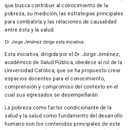
que busca contribuir al conocimiento de la
pobreza, su medición, las estrategias principales
para combatirla y las relaciones de causalidad
entre ésta y la salud.
Dr. Jorge Jiménez dirige esta iniciativa.
Esta iniciativa, dirigida por el Dr. Jorge Jiménez,
académico de Salud Pública, obedece al rol de la
Universidad Católica, que se ha propuesto crear
espacios docentes para el conocimiento,
comprensión y compromiso del contexto en el
cual sus egresados se desempeñarán.
La pobreza como factor condicionante de la
salud y la salud como fundamento del desarrollo
humano son los contenidos principales de este