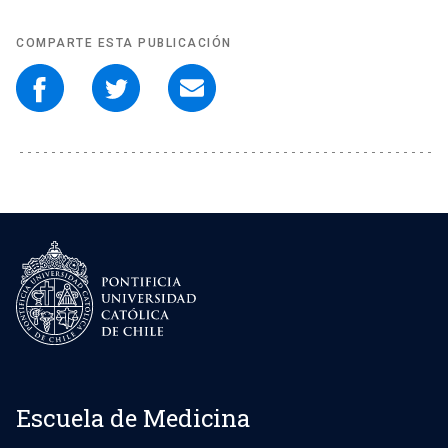
COMPARTE ESTA PUBLICACIÓN
Escuela de Medicina