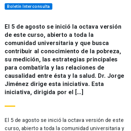
Boletín Interconsulta
El 5 de agosto se inició la octava versión
de este curso, abierto a toda la
comunidad universitaria y que busca
contribuir al conocimiento de la pobreza,
su medición, las estrategias principales
para combatirla y las relaciones de
causalidad entre ésta y la salud. Dr. Jorge
Jiménez dirige esta iniciativa. Esta
iniciativa, dirigida por el […]
El 5 de agosto se inició la octava versión de este
curso, abierto a toda la comunidad universitaria y