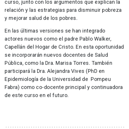
curso, junto con los argumentos que explican la
relación y las estrategias para disminuir pobreza
y mejorar salud de los pobres.
En las últimas versiones se han integrado
actores nuevos como el padre Pablo Walker,
Capellán del Hogar de Cristo. En esta oportunidad
se incorporarán nuevos docentes de Salud
Pública, como la Dra. Marisa Torres. También
participará la Dra. Alejandra Vives (PhD en
Epidemiología de la Universidad de Pompeu
Fabra) como co-docente principal y continuadora
de este curso en el futuro.