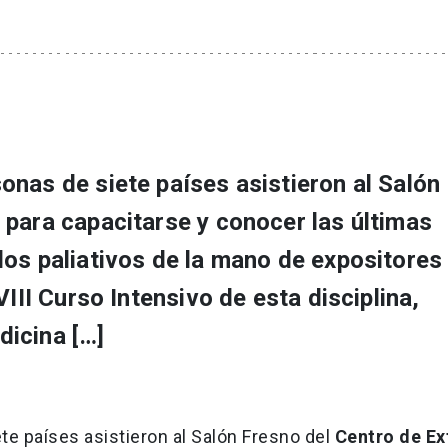
nas de siete países asistieron al Salón
 para capacitarse y conocer las últimas
dos paliativos de la mano de expositores
VIII Curso Intensivo de esta disciplina,
icina […]
te países asistieron al Salón Fresno del
Centro de Ex