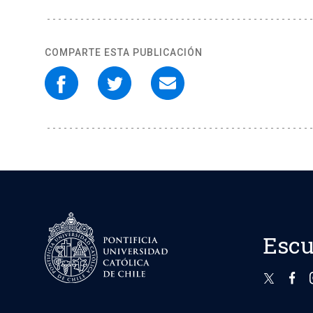
COMPARTE ESTA PUBLICACIÓN
Escu