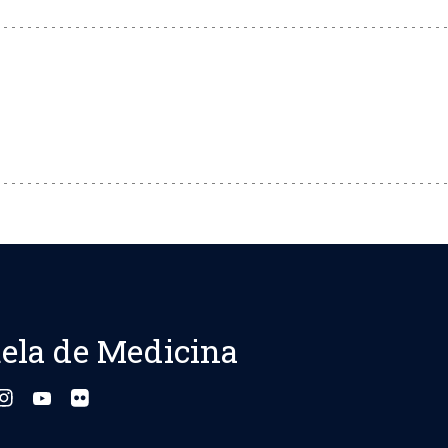
ela de Medicina