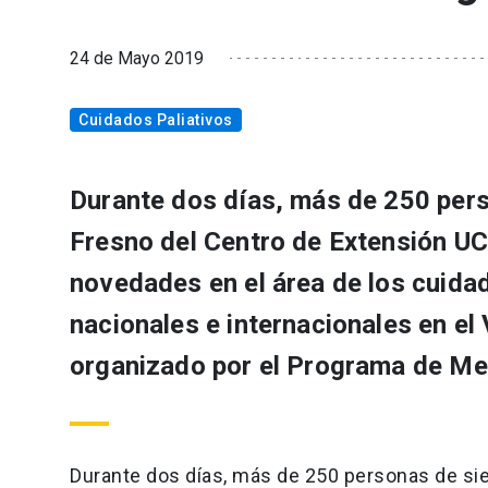
24 de Mayo 2019
Cuidados Paliativos
Durante dos días, más de 250 perso
Fresno del Centro de Extensión UC
novedades en el área de los cuida
nacionales e internacionales en el 
organizado por el Programa de Med
Durante dos días, más de 250 personas de sie