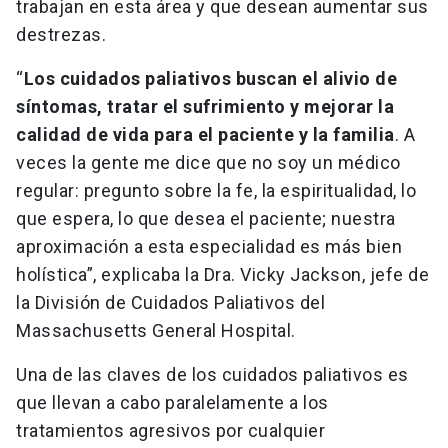
trabajan en esta área y que desean aumentar sus
destrezas.
“
Los cuidados paliativos buscan el alivio de
síntomas, tratar el sufrimiento y mejorar la
calidad de vida para el paciente y la familia
. A
veces la gente me dice que no soy un médico
regular: pregunto sobre la fe, la espiritualidad, lo
que espera, lo que desea el paciente; nuestra
aproximación a esta especialidad es más bien
holística”, explicaba la Dra. Vicky Jackson, jefe de
la División de Cuidados Paliativos del
Massachusetts General Hospital.
Una de las claves de los cuidados paliativos es
que llevan a cabo paralelamente a los
tratamientos agresivos por cualquier