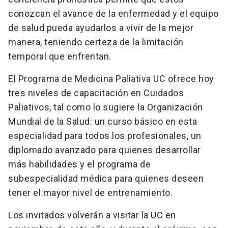
conozcan el avance de la enfermedad y el equipo
de salud pueda ayudarlos a vivir de la mejor
manera, teniendo certeza de la limitación
temporal que enfrentan.
El Programa de Medicina Paliativa UC ofrece hoy
tres niveles de capacitación en Cuidados
Paliativos, tal como lo sugiere la Organización
Mundial de la Salud: un curso básico en esta
especialidad para todos los profesionales, un
diplomado avanzado para quienes desarrollar
más habilidades y el programa de
subespecialidad médica para quienes deseen
tener el mayor nivel de entrenamiento.
Los invitados volverán a visitar la UC en