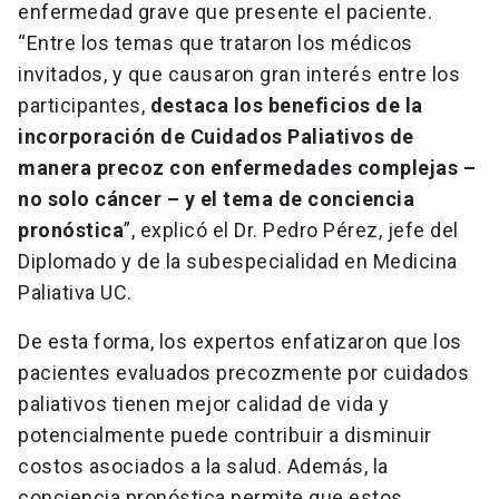
enfermedad grave que presente el paciente.
“Entre los temas que trataron los médicos
invitados, y que causaron gran interés entre los
participantes,
destaca los beneficios de la
incorporación de Cuidados Paliativos de
manera precoz con enfermedades complejas –
no solo cáncer – y el tema de conciencia
pronóstica
”, explicó el Dr. Pedro Pérez, jefe del
Diplomado y de la subespecialidad en Medicina
Paliativa UC.
De esta forma, los expertos enfatizaron que los
pacientes evaluados precozmente por cuidados
paliativos tienen mejor calidad de vida y
potencialmente puede contribuir a disminuir
costos asociados a la salud. Además, la
conciencia pronóstica permite que estos