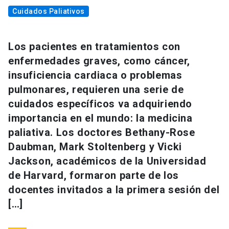
Cuidados Paliativos
Los pacientes en tratamientos con
enfermedades graves, como cáncer,
insuficiencia cardiaca o problemas
pulmonares, requieren una serie de
cuidados específicos va adquiriendo
importancia en el mundo: la medicina
paliativa. Los doctores Bethany-Rose
Daubman, Mark Stoltenberg y Vicki
Jackson, académicos de la Universidad
de Harvard, formaron parte de los
docentes invitados a la primera sesión del
[…]