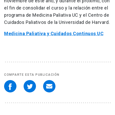
noviembre de este año, y durante el próximo, con
el fin de consolidar el curso y la relación entre el
programa de Medicina Paliativa UC y el Centro de
Cuidados Paliativos de la Universidad de Harvard.
Medicina Paliativa y Cuidados Continuos UC
COMPARTE ESTA PUBLICACIÓN