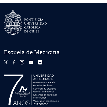
Escuela de Medicina