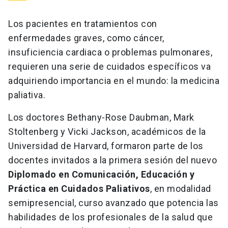
Los pacientes en tratamientos con
enfermedades graves, como cáncer,
insuficiencia cardiaca o problemas pulmonares,
requieren una serie de cuidados específicos va
adquiriendo importancia en el mundo: la medicina
paliativa.
Los doctores Bethany-Rose Daubman, Mark
Stoltenberg y Vicki Jackson, académicos de la
Universidad de Harvard, formaron parte de los
docentes invitados a la primera sesión del nuevo
Diplomado en Comunicación, Educación y
Práctica en Cuidados Paliativos
, en modalidad
semipresencial, curso avanzado que potencia las
habilidades de los profesionales de la salud que