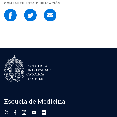
COMPARTE ESTA PUBLICACIÓN
Escuela de Medicina