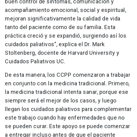
buen control de síntomas, comunicación y
acompañamiento emocional, social y espiritual,
mejoran significativamente la calidad de vida
tanto del paciente como de su familia. Esta
práctica creció y se expandió, surgiendo así los
cuidados paliativos”, explica el Dr. Mark
Stoltenberg, docente de Harvard University y
Cuidados Paliativos UC.
De esta manera, los CCPP comenzaron a trabajar
en conjunto con la medicina tradicional. Primero,
la medicina tradicional intenta sanar, porque ese
siempre será el mejor de los casos, y luego
llegan los cuidados paliativos para complementar
este trabajo cuando hay enfermedades que no
se pueden curar. Este apoyo se puede comenzar
a entregar incluso antes de que el paciente