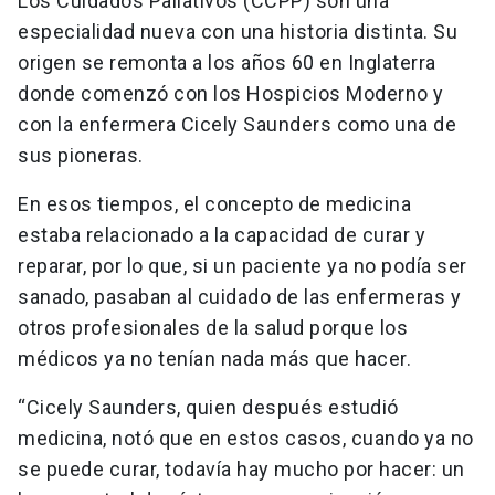
Los Cuidados Paliativos (CCPP) son una
especialidad nueva con una historia distinta. Su
origen se remonta a los años 60 en Inglaterra
donde comenzó con los Hospicios Moderno y
con la enfermera Cicely Saunders como una de
sus pioneras.
En esos tiempos, el concepto de medicina
estaba relacionado a la capacidad de curar y
reparar, por lo que, si un paciente ya no podía ser
sanado, pasaban al cuidado de las enfermeras y
otros profesionales de la salud porque los
médicos ya no tenían nada más que hacer.
“Cicely Saunders, quien después estudió
medicina, notó que en estos casos, cuando ya no
se puede curar, todavía hay mucho por hacer: un