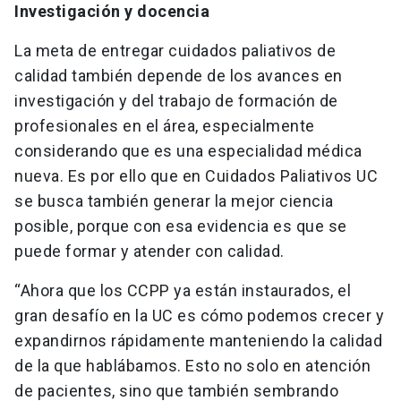
Investigación y docencia
La meta de entregar cuidados paliativos de
calidad también depende de los avances en
investigación y del trabajo de formación de
profesionales en el área, especialmente
considerando que es una especialidad médica
nueva. Es por ello que en Cuidados Paliativos UC
se busca también generar la mejor ciencia
posible, porque con esa evidencia es que se
puede formar y atender con calidad.
“Ahora que los CCPP ya están instaurados, el
gran desafío en la UC es cómo podemos crecer y
expandirnos rápidamente manteniendo la calidad
de la que hablábamos. Esto no solo en atención
de pacientes, sino que también sembrando