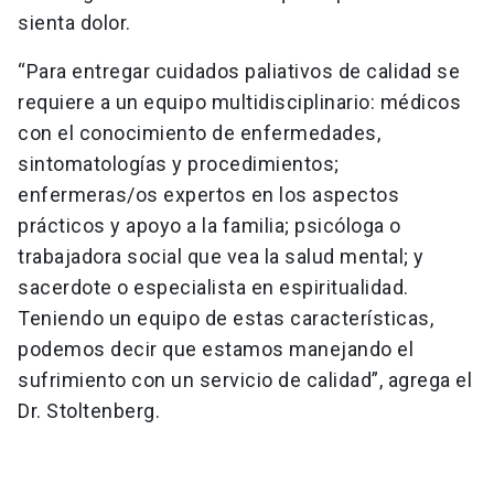
sienta dolor.
“Para entregar cuidados paliativos de calidad se
requiere a un equipo multidisciplinario: médicos
con el conocimiento de enfermedades,
sintomatologías y procedimientos;
enfermeras/os expertos en los aspectos
prácticos y apoyo a la familia; psicóloga o
trabajadora social que vea la salud mental; y
sacerdote o especialista en espiritualidad.
Teniendo un equipo de estas características,
podemos decir que estamos manejando el
sufrimiento con un servicio de calidad”, agrega el
Dr. Stoltenberg.