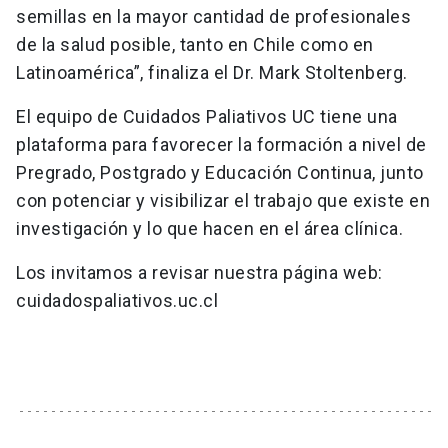
semillas en la mayor cantidad de profesionales
de la salud posible, tanto en Chile como en
Latinoamérica”, finaliza el Dr. Mark Stoltenberg.
El equipo de Cuidados Paliativos UC tiene una
plataforma para favorecer la formación a nivel de
Pregrado, Postgrado y Educación Continua, junto
con potenciar y visibilizar el trabajo que existe en
investigación y lo que hacen en el área clínica.
Los invitamos a revisar nuestra página web:
cuidadospaliativos.uc.cl