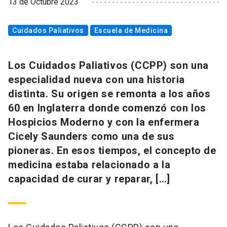
13 de Octubre 2023
Cuidados Paliativos
Escuela de Medicina
Los Cuidados Paliativos (CCPP) son una
especialidad nueva con una historia
distinta. Su origen se remonta a los años
60 en Inglaterra donde comenzó con los
Hospicios Moderno y con la enfermera
Cicely Saunders como una de sus
pioneras. En esos tiempos, el concepto de
medicina estaba relacionado a la
capacidad de curar y reparar, […]