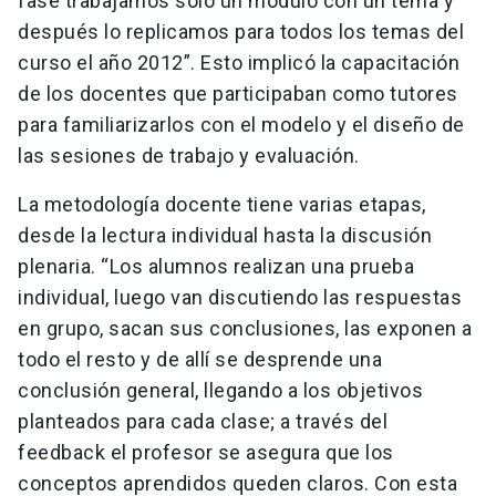
fase trabajamos sólo un módulo con un tema y
después lo replicamos para todos los temas del
curso el año 2012”. Esto implicó la capacitación
de los docentes que participaban como tutores
para familiarizarlos con el modelo y el diseño de
las sesiones de trabajo y evaluación.
La metodología docente tiene varias etapas,
desde la lectura individual hasta la discusión
plenaria. “Los alumnos realizan una prueba
individual, luego van discutiendo las respuestas
en grupo, sacan sus conclusiones, las exponen a
todo el resto y de allí se desprende una
conclusión general, llegando a los objetivos
planteados para cada clase; a través del
feedback el profesor se asegura que los
conceptos aprendidos queden claros. Con esta