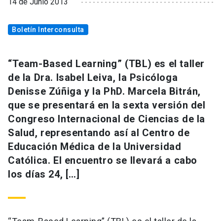
14 de Junio 2013
Boletín Interconsulta
“Team-Based Learning” (TBL) es el taller
de la Dra. Isabel Leiva, la Psicóloga
Denisse Zúñiga y la PhD. Marcela Bitrán,
que se presentará en la sexta versión del
Congreso Internacional de Ciencias de la
Salud, representando así al Centro de
Educación Médica de la Universidad
Católica. El encuentro se llevará a cabo
los días 24, […]