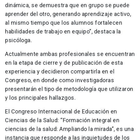
dinámica, se demuestra que en grupo se puede
aprender del otro, generando aprendizaje activo,
al mismo tiempo que los alumnos fortalecen
habilidades de trabajo en equipo”, destaca la
psicóloga.
Actualmente ambas profesionales se encuentran
en la etapa de cierre y de publicación de esta
experiencia y decidieron compartirla en el
Congreso, en donde como investigadoras
presentarán el tipo de metodología que utilizaron
y los principales hallazgos.
El Congreso Internacional de Educación en
Ciencias de la Salud: “Formación integral en
ciencias de la salud: Ampliando la mirada”, es una
instancia que responde a las inquietudes de los