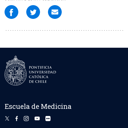
Escuela de Medicina