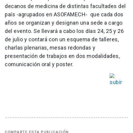
decanos de medicina de distintas facultades del
país -agrupados en ASOFAMECH-
que cada dos
años se organizan y designan una sede a cargo
del evento. Se llevará a cabo los días 24, 25 y 26
de julio y contará con un esquema de talleres,
charlas plenarias, mesas redondas y
presentación de trabajos en dos modalidades,
comunicación oral y poster.
COMPARTE ESTA PUBLICACIÓN