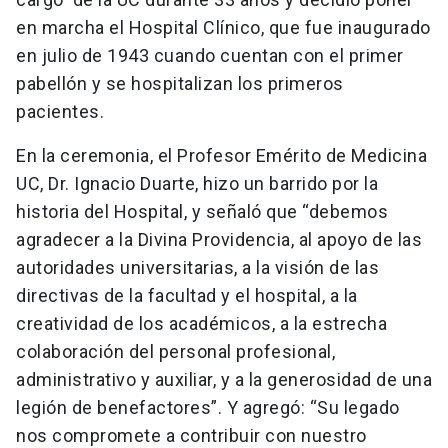
en marcha el Hospital Clínico, que fue inaugurado
en julio de 1943 cuando cuentan con el primer
pabellón y se hospitalizan los primeros
pacientes.
En la ceremonia, el Profesor Emérito de Medicina
UC, Dr. Ignacio Duarte, hizo un barrido por la
historia del Hospital, y señaló que “debemos
agradecer a la Divina Providencia, al apoyo de las
autoridades universitarias, a la visión de las
directivas de la facultad y el hospital, a la
creatividad de los académicos, a la estrecha
colaboración del personal profesional,
administrativo y auxiliar, y a la generosidad de una
legión de benefactores”. Y agregó: “Su legado
nos compromete a contribuir con nuestro