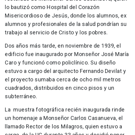
lo bautizó como Hospital del Corazón
Misericordioso de Jesús, donde los alumnos, ex
alumnos y profesionales de la salud pondrían su
trabajo al servicio de Cristo y los pobres.
Dos años más tarde, en noviembre de 1939, el
edificio fue inaugurado por Monseñor José María
Caro y funcionó como policlínico. Su diseño
estuvo a cargo del arquitecto Fernando Devilat y
el proyecto sumaba cerca de ocho mil metros
cuadrados, distribuidos en cinco pisos y un
subterráneo.
La muestra fotográfica recién inaugurada rinde
un homenaje a Monseñor Carlos Casanueva, el
llamado Rector de los Milagros, quien estuvo a
cargo de la UC durante 33 años y decidió poner