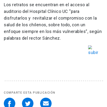
Los retratos se encuentran en el acceso al
auditorio del Hospital Clínico UC “para
disfrutarlos y revitalizar el compromiso con la
salud de los chilenos, sobre todo, con un
enfoque siempre en los más vulnerables”, según
palabras del rector Sánchez.
COMPARTE ESTA PUBLICACIÓN