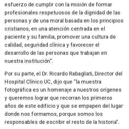
esfuerzo de cumplir con la misión de formar
profesionales respetuosos de la dignidad de las
personas y de una moral basada en los principios
cristianos, en una atención centrada en el
paciente y su familia, promover una cultura de
calidad, seguridad clínica y favorecer el
desarrollo de las personas que trabajan en
nuestra institución”.
Por su parte, el Dr. Ricardo Rabagliati, Director del
Hospital Clínico UC, dijo que “la muestra
fotográfica es un homenaje a nuestros orígenes
y queremos lograr que recorran los primeros
años de este edificio y que se empapen del lugar
donde nos formamos, porque somos los
responsables de escribir el resto de la historia”.