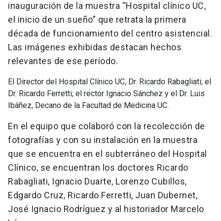
inauguración de la muestra “Hospital clínico UC,
el inicio de un sueño” que retrata la primera
década de funcionamiento del centro asistencial.
Las imágenes exhibidas destacan hechos
relevantes de ese período.
El Director del Hospital Clínico UC, Dr. Ricardo Rabagliati; el
Dr. Ricardo Ferretti; el rector Ignacio Sánchez y el Dr. Luis
Ibáñez, Decano de la Facultad de Medicina UC.
En el equipo que colaboró con la recolección de
fotografías y con su instalación en la muestra
que se encuentra en el subterráneo del Hospital
Clínico, se encuentran los doctores Ricardo
Rabagliati, Ignacio Duarte, Lorenzo Cubillos,
Edgardo Cruz, Ricardo Ferretti, Juan Dubernet,
José Ignacio Rodríguez y al historiador Marcelo