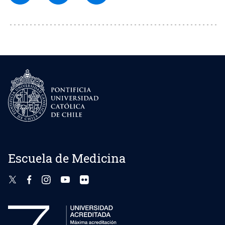
Escuela de Medicina