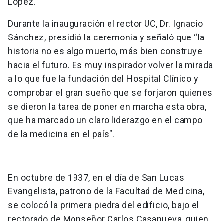
López.
Durante la inauguración el rector UC, Dr. Ignacio
Sánchez, presidió la ceremonia y señaló que “la
historia no es algo muerto, más bien construye
hacia el futuro. Es muy inspirador volver la mirada
a lo que fue la fundación del Hospital Clínico y
comprobar el gran sueño que se forjaron quienes
se dieron la tarea de poner en marcha esta obra,
que ha marcado un claro liderazgo en el campo
de la medicina en el país”.
En octubre de 1937, en el día de San Lucas
Evangelista, patrono de la Facultad de Medicina,
se colocó la primera piedra del edificio, bajo el
rectorado de Monseñor Carlos Casanueva, quien