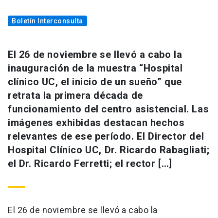
Boletín Interconsulta
El 26 de noviembre se llevó a cabo la
inauguración de la muestra “Hospital
clínico UC, el inicio de un sueño” que
retrata la primera década de
funcionamiento del centro asistencial. Las
imágenes exhibidas destacan hechos
relevantes de ese período. El Director del
Hospital Clínico UC, Dr. Ricardo Rabagliati;
el Dr. Ricardo Ferretti; el rector […]
El 26 de noviembre se llevó a cabo la