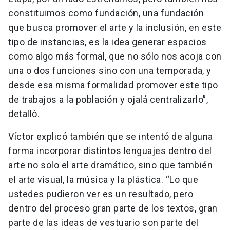
constituimos como fundación, una fundación
que busca promover el arte y la inclusión, en este
tipo de instancias, es la idea generar espacios
como algo más formal, que no sólo nos acoja con
una o dos funciones sino con una temporada, y
desde esa misma formalidad promover este tipo
de trabajos a la población y ojalá centralizarlo”,
detalló.
Víctor explicó también que se intentó de alguna
forma incorporar distintos lenguajes dentro del
arte no solo el arte dramático, sino que también
el arte visual, la música y la plástica. “Lo que
ustedes pudieron ver es un resultado, pero
dentro del proceso gran parte de los textos, gran
parte de las ideas de vestuario son parte del