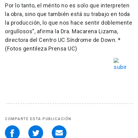
Por lo tanto, el mérito no es solo que interpreten
la obra, sino que también está su trabajo en toda
la producción, lo que nos hace sentir doblemente
orgullosos”, afirma la Dra. Macarena Lizama,
directora del Centro UC Síndrome de Down. *
(Fotos gentileza Prensa UC)
COMPARTE ESTA PUBLICACIÓN