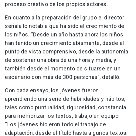
proceso creativo de los propios actores.
En cuanto a la preparación del grupo el director
señala lo notable que ha sido el crecimiento de
los niños. “Desde un año hasta ahora los niños
han tenido un crecimiento abismante, desde el
punto de vista comprensivo, desde la autonomía
de sostener una obra de una hora y media, y
también desde el momento de situarse en un
escenario con más de 300 personas”, detalló.
Con cada ensayo, los jóvenes fueron
aprendiendo una serie de habilidades y hábitos,
tales como puntualidad, rigurosidad, constancia
para memorizar los textos, trabajo en equipo.
“Los jóvenes hicieron todo el trabajo de
adaptación, desde el título hasta algunos textos.