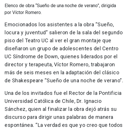
Elenco de obra “Sueño de una noche de verano”, dirigida
por Víctor Romero.
Emocionados los asistentes a la obra “Sueño,
locura y juventud” salieron de la sala del segundo
piso del Teatro UC al ver el gran montaje que
diseñaron un grupo de adolescentes del Centro
UC Síndrome de Down, quienes liderados por el
director y terapeuta, Víctor Romero, trabajaron
más de seis meses en la adaptación del clásico
de Shakespeare “Sueño de una noche de verano”.
Una de los invitados fue el Rector de la Pontificia
Universidad Católica de Chile, Dr. Ignacio
Sánchez, quien al finalizar la obra dejó atrás su
discurso para dirigir unas palabras de manera
espontánea. “La verdad es que yo creo que todos