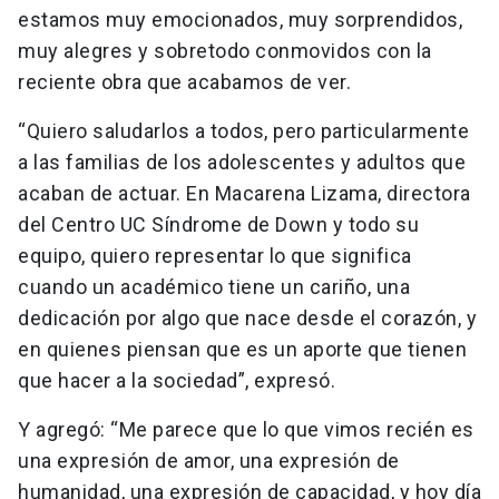
estamos muy emocionados, muy sorprendidos,
muy alegres y sobretodo conmovidos con la
reciente obra que acabamos de ver.
“Quiero saludarlos a todos, pero particularmente
a las familias de los adolescentes y adultos que
acaban de actuar. En Macarena Lizama, directora
del Centro UC Síndrome de Down y todo su
equipo, quiero representar lo que significa
cuando un académico tiene un cariño, una
dedicación por algo que nace desde el corazón, y
en quienes piensan que es un aporte que tienen
que hacer a la sociedad”, expresó.
Y agregó: “Me parece que lo que vimos recién es
una expresión de amor, una expresión de
humanidad, una expresión de capacidad, y hoy día