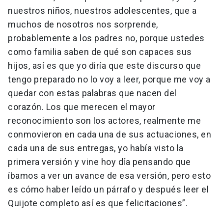
nuestros niños, nuestros adolescentes, que a
muchos de nosotros nos sorprende,
probablemente a los padres no, porque ustedes
como familia saben de qué son capaces sus
hijos, así es que yo diría que este discurso que
tengo preparado no lo voy a leer, porque me voy a
quedar con estas palabras que nacen del
corazón. Los que merecen el mayor
reconocimiento son los actores, realmente me
conmovieron en cada una de sus actuaciones, en
cada una de sus entregas, yo había visto la
primera versión y vine hoy día pensando que
íbamos a ver un avance de esa versión, pero esto
es cómo haber leído un párrafo y después leer el
Quijote completo así es que felicitaciones”.