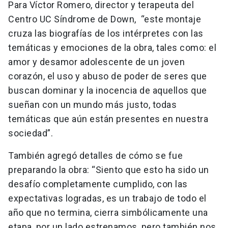
Para Víctor Romero, director y terapeuta del
Centro UC Síndrome de Down, “este montaje
cruza las biografías de los intérpretes con las
temáticas y emociones de la obra, tales como: el
amor y desamor adolescente de un joven
corazón, el uso y abuso de poder de seres que
buscan dominar y la inocencia de aquellos que
sueñan con un mundo más justo, todas
temáticas que aún están presentes en nuestra
sociedad”.
También agregó detalles de cómo se fue
preparando la obra: “Siento que esto ha sido un
desafío completamente cumplido, con las
expectativas logradas, es un trabajo de todo el
año que no termina, cierra simbólicamente una
etapa, por un lado estrenamos, pero también nos