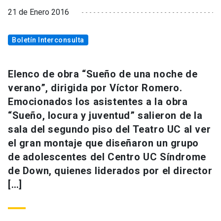
21 de Enero 2016
Boletín Interconsulta
Elenco de obra “Sueño de una noche de
verano”, dirigida por Víctor Romero.
Emocionados los asistentes a la obra
“Sueño, locura y juventud” salieron de la
sala del segundo piso del Teatro UC al ver
el gran montaje que diseñaron un grupo
de adolescentes del Centro UC Síndrome
de Down, quienes liderados por el director
[…]