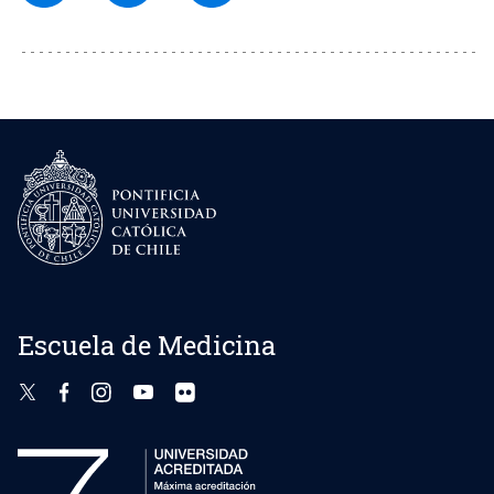
Escuela de Medicina