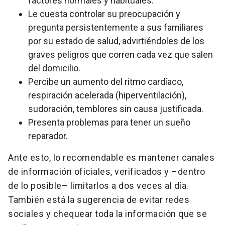
factores normales y habituales.
Le cuesta controlar su preocupación y
pregunta persistentemente a sus familiares
por su estado de salud, advirtiéndoles de los
graves peligros que corren cada vez que salen
del domicilio.
Percibe un aumento del ritmo cardíaco,
respiración acelerada (hiperventilación),
sudoración, temblores sin causa justificada.
Presenta problemas para tener un sueño
reparador.
Ante esto, lo recomendable es mantener canales
de información oficiales, verificados y –dentro
de lo posible– limitarlos a dos veces al día.
También está la sugerencia de evitar redes
sociales y chequear toda la información que se