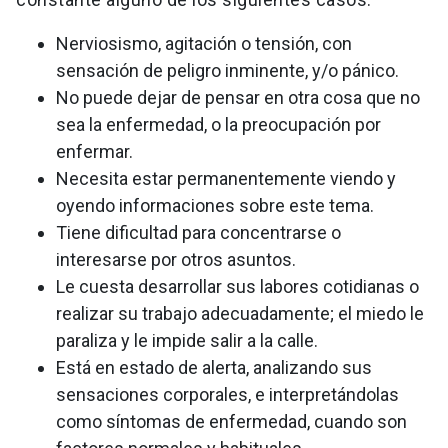
Nerviosismo, agitación o tensión, con
sensación de peligro inminente, y/o pánico.
No puede dejar de pensar en otra cosa que no
sea la enfermedad, o la preocupación por
enfermar.
Necesita estar permanentemente viendo y
oyendo informaciones sobre este tema.
Tiene dificultad para concentrarse o
interesarse por otros asuntos.
Le cuesta desarrollar sus labores cotidianas o
realizar su trabajo adecuadamente; el miedo le
paraliza y le impide salir a la calle.
Está en estado de alerta, analizando sus
sensaciones corporales, e interpretándolas
como síntomas de enfermedad, cuando son