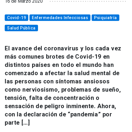
16 de Marzo 2020
Covid-19
Enfermedades Infecciosas
Psiquiatría
Salud Pública
El avance del coronavirus y los cada vez
más comunes brotes de Covid-19 en
distintos países en todo el mundo han
comenzado a afectar la salud mental de
las personas con síntomas ansiosos
como nerviosismo, problemas de sueño,
tensión, falta de concentración o
sensación de peligro inminente. Ahora,
con la declaración de “pandemia” por
parte […]