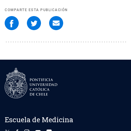
COMPARTE ESTA PUBLICACIÓN
Escuela de Medicina