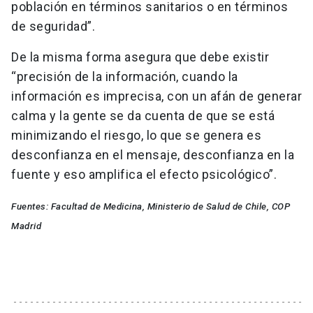
población en términos sanitarios o en términos
de seguridad”.
De la misma forma asegura que debe existir
“precisión de la información, cuando la
información es imprecisa, con un afán de generar
calma y la gente se da cuenta de que se está
minimizando el riesgo, lo que se genera es
desconfianza en el mensaje, desconfianza en la
fuente y eso amplifica el efecto psicológico”.
Fuentes: Facultad de Medicina, Ministerio de Salud de Chile, COP
Madrid