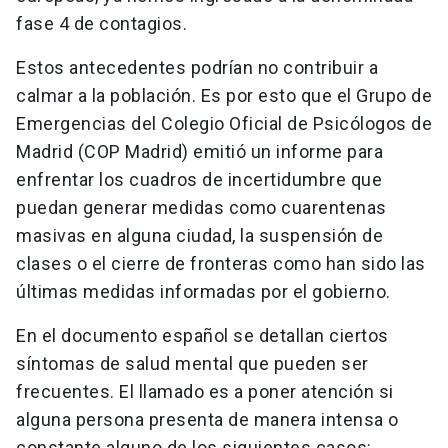
fase 4 de contagios.
Estos antecedentes podrían no contribuir a
calmar a la población. Es por esto que el Grupo de
Emergencias del Colegio Oficial de Psicólogos de
Madrid (COP Madrid) emitió un informe para
enfrentar los cuadros de incertidumbre que
puedan generar medidas como cuarentenas
masivas en alguna ciudad, la suspensión de
clases o el cierre de fronteras como han sido las
últimas medidas informadas por el gobierno.
En el documento español se detallan ciertos
síntomas de salud mental que pueden ser
frecuentes. El llamado es a poner atención si
alguna persona presenta de manera intensa o
constante alguno de los siguientes casos: