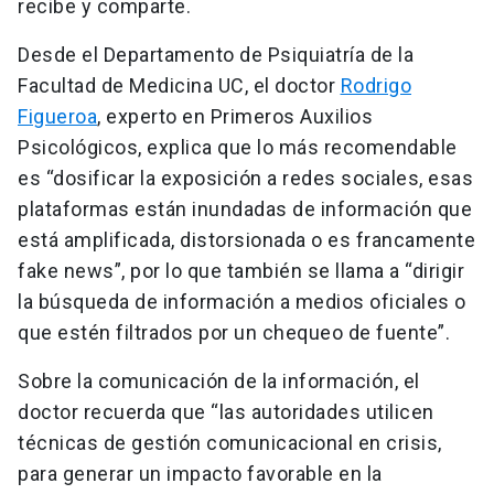
recibe y comparte.
Desde el Departamento de Psiquiatría de la
Facultad de Medicina UC, el doctor
Rodrigo
Figueroa
, experto en Primeros Auxilios
Psicológicos, explica que lo más recomendable
es “dosificar la exposición a redes sociales, esas
plataformas están inundadas de información que
está amplificada, distorsionada o es francamente
fake news”, por lo que también se llama a “dirigir
la búsqueda de información a medios oficiales o
que estén filtrados por un chequeo de fuente”.
Sobre la comunicación de la información, el
doctor recuerda que “las autoridades utilicen
técnicas de gestión comunicacional en crisis,
para generar un impacto favorable en la