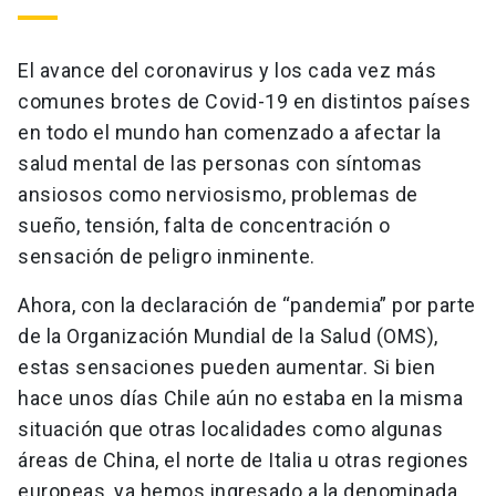
El avance del coronavirus y los cada vez más
comunes brotes de Covid-19 en distintos países
en todo el mundo han comenzado a afectar la
salud mental de las personas con síntomas
ansiosos como nerviosismo, problemas de
sueño, tensión, falta de concentración o
sensación de peligro inminente.
Ahora, con la declaración de “pandemia” por parte
de la Organización Mundial de la Salud (OMS),
estas sensaciones pueden aumentar. Si bien
hace unos días Chile aún no estaba en la misma
situación que otras localidades como algunas
áreas de China, el norte de Italia u otras regiones
europeas, ya hemos ingresado a la denominada