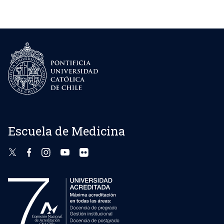
Escuela de Medicina