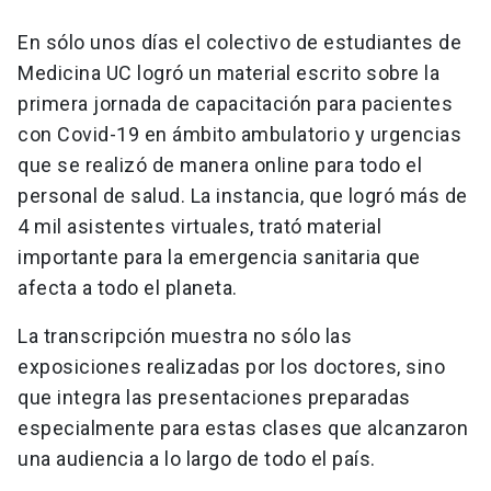
En sólo unos días el colectivo de estudiantes de
Medicina UC logró un material escrito sobre la
primera jornada de capacitación para pacientes
con Covid-19 en ámbito ambulatorio y urgencias
que se realizó de manera online para todo el
personal de salud. La instancia, que logró más de
4 mil asistentes virtuales, trató material
importante para la emergencia sanitaria que
afecta a todo el planeta.
La transcripción muestra no sólo las
exposiciones realizadas por los doctores, sino
que integra las presentaciones preparadas
especialmente para estas clases que alcanzaron
una audiencia a lo largo de todo el país.