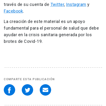
través de su cuenta de
Twitter
,
Instagram
y
Facebook
.
La creación de este material es un apoyo
fundamental para el personal de salud que debe
ayudar en la crisis sanitaria generada por los
brotes de Covid-19.
COMPARTE ESTA PUBLICACIÓN