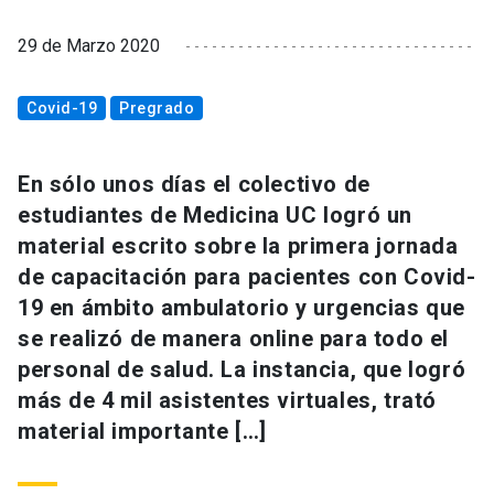
29 de Marzo 2020
Covid-19
Pregrado
En sólo unos días el colectivo de
estudiantes de Medicina UC logró un
material escrito sobre la primera jornada
de capacitación para pacientes con Covid-
19 en ámbito ambulatorio y urgencias que
se realizó de manera online para todo el
personal de salud. La instancia, que logró
más de 4 mil asistentes virtuales, trató
material importante […]