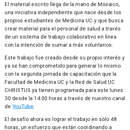
El material escrito llega de la mano de Mosaico,
una iniciativa independiente que nace desde los
propios estudiantes de Medicina UC y que busca
crear material para el personal de salud a través
de un sistema de trabajo colaborativo en línea
con la intención de sumar a más voluntarios.
Este trabajo fue creado desde su propio interés y
ya se han comprometido para generar lo mismo
con la segunda jornada de capacitación que la
Facultad de Medicina UC y la Red de Salud UC
CHRISTUS ya tienen programada para este lunes
30 desde la 14:00 horas a través de nuestro canal
de
YouTube
.
El desafío ahora es lograr el trabajo en sólo 48
horas, un esfuerzo que están coordinando a