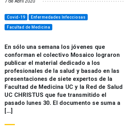
7 de Abril 2020
Covid-19
Enfermedades Infecciosas
Facultad de Medicina
En sólo una semana los jóvenes que
conforman el colectivo Mosaico lograron
publicar el material dedicado a los
profesionales de la salud y basado en las
presentaciones de siete expertos de la
Facultad de Medicina UC y la Red de Salud
UC CHRISTUS que fue transmitido el
pasado lunes 30. El documento se suma a
[…]