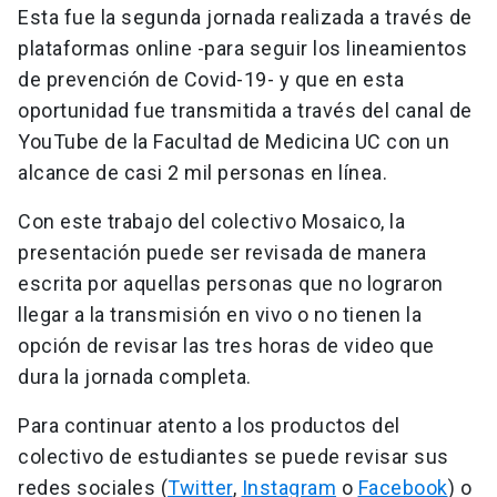
Esta fue la segunda jornada realizada a través de
plataformas online -para seguir los lineamientos
de prevención de Covid-19- y que en esta
oportunidad fue transmitida a través del canal de
YouTube de la Facultad de Medicina UC con un
alcance de casi 2 mil personas en línea.
Con este trabajo del colectivo Mosaico, la
presentación puede ser revisada de manera
escrita por aquellas personas que no lograron
llegar a la transmisión en vivo o no tienen la
opción de revisar las tres horas de video que
dura la jornada completa.
Para continuar atento a los productos del
colectivo de estudiantes se puede revisar sus
redes sociales (
Twitter
,
Instagram
o
Facebook
) o