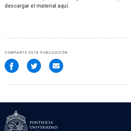
descargar el material aquí.
COMPARTE ESTA PUBLICACIÓN