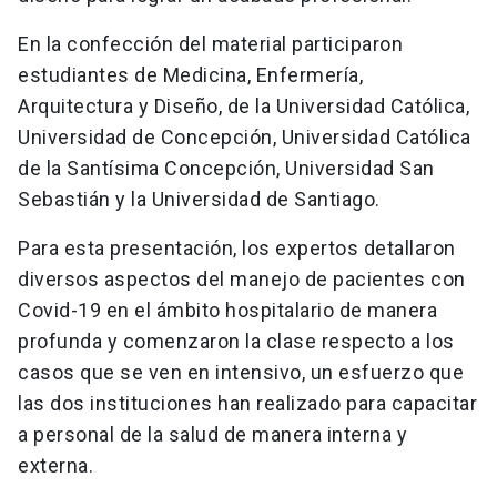
En la confección del material participaron
estudiantes de Medicina, Enfermería,
Arquitectura y Diseño, de la Universidad Católica,
Universidad de Concepción, Universidad Católica
de la Santísima Concepción, Universidad San
Sebastián y la Universidad de Santiago.
Para esta presentación, los expertos detallaron
diversos aspectos del manejo de pacientes con
Covid-19 en el ámbito hospitalario de manera
profunda y comenzaron la clase respecto a los
casos que se ven en intensivo, un esfuerzo que
las dos instituciones han realizado para capacitar
a personal de la salud de manera interna y
externa.