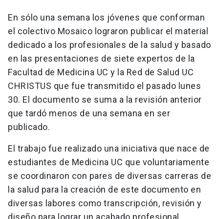
En sólo una semana los jóvenes que conforman
el colectivo Mosaico lograron publicar el material
dedicado a los profesionales de la salud y basado
en las presentaciones de siete expertos de la
Facultad de Medicina UC y la Red de Salud UC
CHRISTUS que fue transmitido el pasado lunes
30. El documento se suma a la revisión anterior
que tardó menos de una semana en ser
publicado.
El trabajo fue realizado una iniciativa que nace de
estudiantes de Medicina UC que voluntariamente
se coordinaron con pares de diversas carreras de
la salud para la creación de este documento en
diversas labores como transcripción, revisión y
diseño para lograr un acabado profesional.