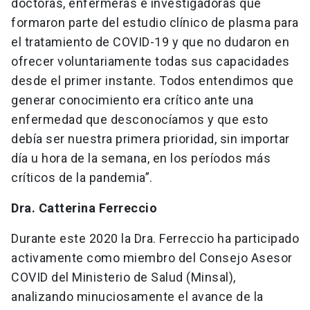
doctoras, enfermeras e investigadoras que
formaron parte del estudio clínico de plasma para
el tratamiento de COVID-19 y que no dudaron en
ofrecer voluntariamente todas sus capacidades
desde el primer instante. Todos entendimos que
generar conocimiento era crítico ante una
enfermedad que desconocíamos y que esto
debía ser nuestra primera prioridad, sin importar
día u hora de la semana, en los períodos más
críticos de la pandemia”.
Dra. Catterina Ferreccio
Durante este 2020 la Dra. Ferreccio ha participado
activamente como miembro del Consejo Asesor
COVID del Ministerio de Salud (Minsal),
analizando minuciosamente el avance de la