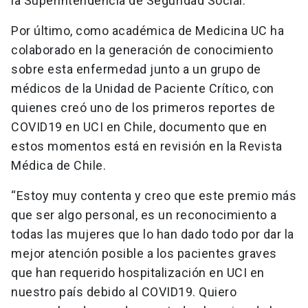
la Superintendencia de Seguridad Social.
Por último, como académica de Medicina UC ha
colaborado en la generación de conocimiento
sobre esta enfermedad junto a un grupo de
médicos de la Unidad de Paciente Crítico, con
quienes creó uno de los primeros reportes de
COVID19 en UCI en Chile, documento que en
estos momentos está en revisión en la Revista
Médica de Chile.
“Estoy muy contenta y creo que este premio más
que ser algo personal, es un reconocimiento a
todas las mujeres que lo han dado todo por dar la
mejor atención posible a los pacientes graves
que han requerido hospitalización en UCI en
nuestro país debido al COVID19. Quiero