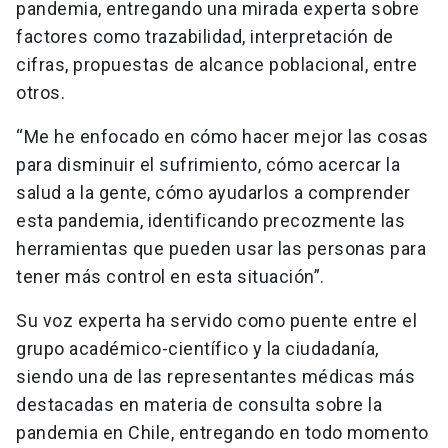
pandemia, entregando una mirada experta sobre
factores como trazabilidad, interpretación de
cifras, propuestas de alcance poblacional, entre
otros.
“Me he enfocado en cómo hacer mejor las cosas
para disminuir el sufrimiento, cómo acercar la
salud a la gente, cómo ayudarlos a comprender
esta pandemia, identificando precozmente las
herramientas que pueden usar las personas para
tener más control en esta situación”.
Su voz experta ha servido como puente entre el
grupo académico-científico y la ciudadanía,
siendo una de las representantes médicas más
destacadas en materia de consulta sobre la
pandemia en Chile, entregando en todo momento