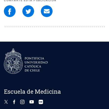
COMPARTE ESTA PUBLICACIÓN
Escuela de Medicina