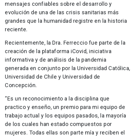
mensajes confiables sobre el desarrollo y
evolución de una de las crisis sanitarias más
grandes que la humanidad registre en la historia
reciente.
Recientemente, la Dra. Ferreccio fue parte de la
creación de la plataforma iCovid, iniciativa
informativa y de análisis de la pandemia
generada en conjunto por la Universidad Católica,
Universidad de Chile y Universidad de
Concepción.
“Es un reconocimiento a la disciplina que
practico y enseño, un premio para mi equipo de
trabajo actual y los equipos pasados, la mayoría
de los cuales han estado compuestos por
mujeres. Todas ellas son parte mía y reciben el