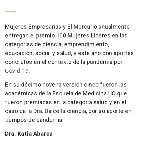
Mujeres Empresarias y El Mercurio anualmente
entregan el premio 100 Mujeres Líderes en las
categorías de ciencia, emprendimiento,
educación, social y salud, y este año con aportes
concretos en el contexto de la pandemia por
Covid-19.
En su décimo novena versión cinco fueron las
académicas de la Escuela de Medicina UC que
fueron premiadas en la categoría salud y en el
caso de la Dra. Balcells ciencia, por su aporte en
tiempos de pandemia:
Dra. Katia Abarca