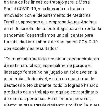
en una de las líneas de trabajo para la Mesa
Social COVID-19, y ha liderado un trabajo
innovador con el departamento de Medicina
Familiar, apoyando a la empresa Aguas Andinas
en el desarrollo de su estrategia para enfrentar la
pandemia: “desarrollamos un call center para
trazabilidad intralaboral de sus casos COVID-19
con excelentes resultados”.
“Es muy satisfactorio recibir un reconocimiento
de esta naturaleza, especialmente porque el
liderazgo femenino ha jugado un rol clave en la
pandemia a todo nivel, y esta es una forma de
destacarlo. No obstante, todo lo logrado ha sido
producto de un trabajo en equipo extraordinario
de muchas personas. En el ámbito personal,
siento un gran agradecimiento a mi familia, pues