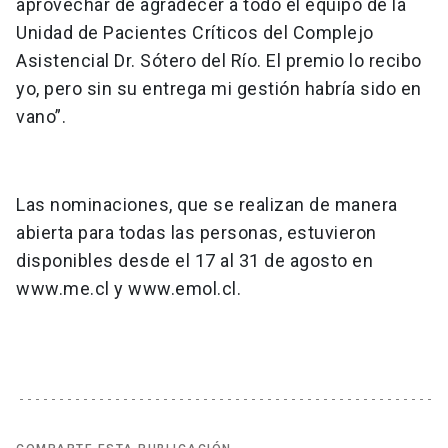
aprovechar de agradecer a todo el equipo de la
Unidad de Pacientes Críticos del Complejo
Asistencial Dr. Sótero del Río. El premio lo recibo
yo, pero sin su entrega mi gestión habría sido en
vano”.
Las nominaciones, que se realizan de manera
abierta para todas las personas, estuvieron
disponibles desde el 17 al 31 de agosto en
www.me.cl y www.emol.cl.