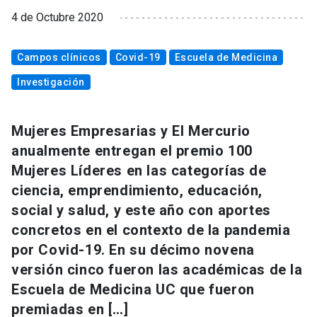
4 de Octubre 2020
Campos clínicos
Covid-19
Escuela de Medicina
Investigación
Mujeres Empresarias y El Mercurio
anualmente entregan el premio 100
Mujeres Líderes en las categorías de
ciencia, emprendimiento, educación,
social y salud, y este año con aportes
concretos en el contexto de la pandemia
por Covid-19. En su décimo novena
versión cinco fueron las académicas de la
Escuela de Medicina UC que fueron
premiadas en […]