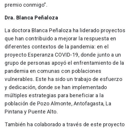
premio conmigo”.
Dra. Blanca Peñaloza
La doctora Blanca Peñaloza ha liderado proyectos
que han contribuido a mejorar la respuesta en
diferentes contextos de la pandemia: en el
proyecto Esperanza COVID-19, donde junto a un
grupo de personas apoyó el enfrentamiento de la
pandemia en comunas con poblaciones
vulnerables. Este ha sido un trabajo de esfuerzo
y dedicación, donde se han implementado
múltiples estrategias para beneficiar a la
población de Pozo Almonte, Antofagasta, La
Pintana y Puente Alto.
También ha colaborado a través de este proyecto