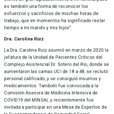
es también una forma de reconocer los
esfuerzos y sacrificios de muchas horas de
trabajo, que en momentos ha significado restar
tiempo a mi marido y mis hijos”.
Dra. Carolina Ruiz
La Dra. Carolina Ruiz asumió en marzo de 2020 la
jefatura de la Unidad de Pacientes Críticos del
Complejo Asistencial Dr. Sotero del Río, donde se
aumentaron las camas UCI de 18 a 48, se reclutó
personal calificado, y se consiguió insumos y
medicamentos. También fue convocada a la
Comisión Asesora de Medicina Intensiva de
COVID19 del MINSAL y recientemente fue
invitada a participar en una Mesa de Expertos de