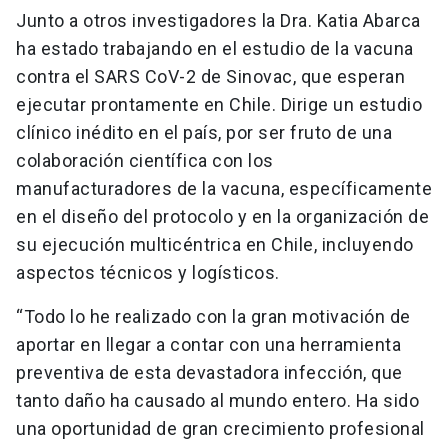
Junto a otros investigadores la Dra. Katia Abarca
ha estado trabajando en el estudio de la vacuna
contra el SARS CoV-2 de Sinovac, que esperan
ejecutar prontamente en Chile. Dirige un estudio
clínico inédito en el país, por ser fruto de una
colaboración científica con los
manufacturadores de la vacuna, específicamente
en el diseño del protocolo y en la organización de
su ejecución multicéntrica en Chile, incluyendo
aspectos técnicos y logísticos.
“Todo lo he realizado con la gran motivación de
aportar en llegar a contar con una herramienta
preventiva de esta devastadora infección, que
tanto daño ha causado al mundo entero. Ha sido
una oportunidad de gran crecimiento profesional