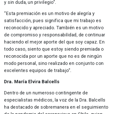
y sin duda, un privilegio”.
“Esta premiación es un motivo de alegría y
satisfacción, pues significa que mi trabajo es
reconocido y apreciado. También es un motivo
de compromiso y responsabilidad, de continuar
haciendo el mejor aporte del que soy capaz. En
todo caso, siento que estoy siendo premiada o
reconocida por un aporte que no es de ningún
modo personal, sino realizado en conjunto con
excelentes equipos de trabajo”.
Dra. María Elvira Balcells
Dentro de un numeroso contingente de
especialistas médicos, la voz de la Dra. Balcells
ha destacado de sobremanera en el seguimiento