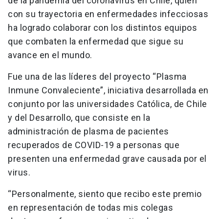
de la pandemia del coronavirus en Chile, quien
con su trayectoria en enfermedades infecciosas
ha logrado colaborar con los distintos equipos
que combaten la enfermedad que sigue su
avance en el mundo.
Fue una de las líderes del proyecto “Plasma
Inmune Convaleciente”, iniciativa desarrollada en
conjunto por las universidades Católica, de Chile
y del Desarrollo, que consiste en la
administración de plasma de pacientes
recuperados de COVID-19 a personas que
presenten una enfermedad grave causada por el
virus.
“Personalmente, siento que recibo este premio
en representación de todas mis colegas