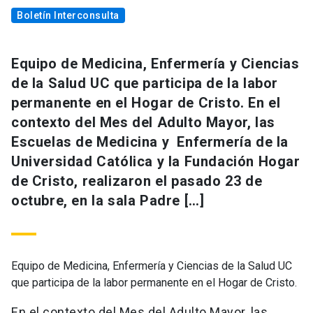
Boletín Interconsulta
Equipo de Medicina, Enfermería y Ciencias
de la Salud UC que participa de la labor
permanente en el Hogar de Cristo. En el
contexto del Mes del Adulto Mayor, las
Escuelas de Medicina y Enfermería de la
Universidad Católica y la Fundación Hogar
de Cristo, realizaron el pasado 23 de
octubre, en la sala Padre […]
Equipo de Medicina, Enfermería y Ciencias de la Salud UC
que participa de la labor permanente en el Hogar de Cristo.
En el contexto del Mes del Adulto Mayor, las