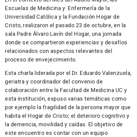
Escuelas de Medicina y Enfermería de la
Universidad Católica y la Fundación Hogar de
Cristo, realizaron el pasado 23 de octubre, en la
sala Padre Álvaro Lavín del Hogar, una jornada
donde se compartieron experiencias y desafíos
relacionados con aspectos relevantes del
proceso de envejecimiento.
Esta charla liderada por el Dr. Eduardo Valenzuela,
geriatra y coordinador del convenio de
colaboración entre la Facultad de Medicina UC y
esta institución, expuso varias temáticas como
por ejemplo la fragilidad de la persona mayor que
habita el Hogar de Cristo; el deterioro cognitivo y
la demencia, movilidad y caídas.
El objetivo de
este encuentro es contar con un equipo