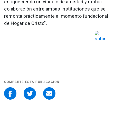
enriqueciendo un vínculo de amistad y mutua
colaboración entre ambas Instituciones que se
remonta prácticamente al momento fundacional
de Hogar de Cristo”.
COMPARTE ESTA PUBLICACIÓN