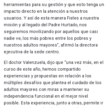
herramientas para su gestión y que esto tenga un
impacto directo en la atención a nuestros
usuarios. Y así de esta manera Fieles a nuestra
misión y al legado del Padre Hurtado, nos
seguiremos movilizando por aquellos que casi
nadie ve, los más pobres entre los pobres y
nuestros adultos mayores”, afirmó la directora
ejecutiva de la sede centro.
El doctor Valenzuela, dijo que “una vez más, en el
curso de este año, hemos compartido
experiencias y propuestas en relación a los
múltiples desafíos que plantea el cuidado de los
adultos mayores con miras a mantener su
independencia funcional en el mejor nivel
posible.
Esta experiencia, junto a otras, permite ir