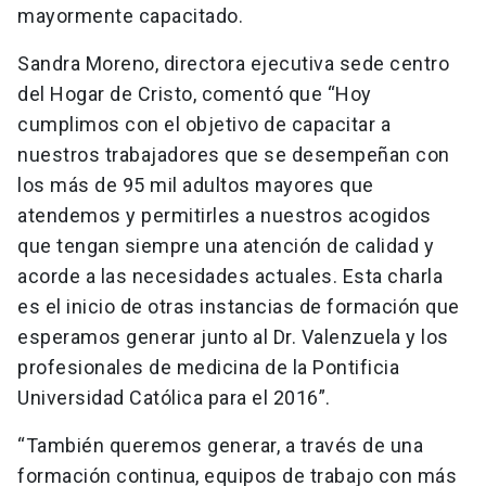
mayormente capacitado.
Sandra Moreno, directora ejecutiva sede centro
del Hogar de Cristo, comentó que “Hoy
cumplimos con el objetivo de capacitar a
nuestros trabajadores que se desempeñan con
los más de 95 mil adultos mayores que
atendemos y permitirles a nuestros acogidos
que tengan siempre una atención de calidad y
acorde a las necesidades actuales.
Esta charla
es el inicio de otras instancias de formación que
esperamos generar junto al Dr. Valenzuela y los
profesionales de medicina de la Pontificia
Universidad Católica para el 2016”.
“También queremos generar, a través de una
formación continua, equipos de trabajo con más