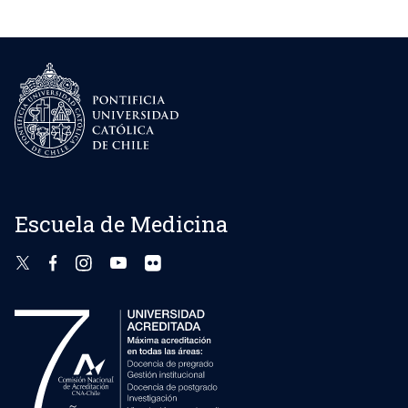
Escuela de Medicina