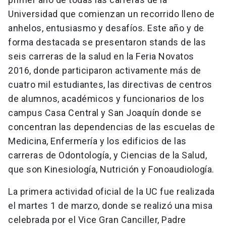
Universidad que comienzan un recorrido lleno de
anhelos, entusiasmo y desafíos. Este año y de
forma destacada se presentaron stands de las
seis carreras de la salud en la Feria Novatos
2016, donde participaron activamente más de
cuatro mil estudiantes, las directivas de centros
de alumnos, académicos y funcionarios de los
campus Casa Central y San Joaquín donde se
concentran las dependencias de las escuelas de
Medicina, Enfermería y los edificios de las
carreras de Odontología, y Ciencias de la Salud,
que son Kinesiología, Nutrición y Fonoaudiología.
La primera actividad oficial de la UC fue realizada
el martes 1 de marzo, donde se realizó una misa
celebrada por el Vice Gran Canciller, Padre