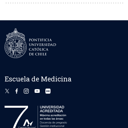
Escuela de Medicina