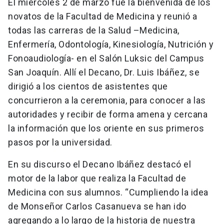
El miércoles 2 de marzo fue la bienvenida de los
novatos de la Facultad de Medicina y reunió a
todas las carreras de la Salud –Medicina,
Enfermería, Odontología, Kinesiología, Nutrición y
Fonoaudiología- en el Salón Luksic del Campus
San Joaquín. Allí el Decano, Dr. Luis Ibáñez, se
dirigió a los cientos de asistentes que
concurrieron a la ceremonia, para conocer a las
autoridades y recibir de forma amena y cercana
la información que los oriente en sus primeros
pasos por la universidad.
En su discurso el Decano Ibáñez destacó el
motor de la labor que realiza la Facultad de
Medicina con sus alumnos. “Cumpliendo la idea
de Monseñor Carlos Casanueva se han ido
agregando a lo largo de la historia de nuestra