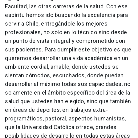
Facultad, las otras carreras de la salud. Con ese
espíritu hemos ido buscando la excelencia para
servir a Chile, entregándole los mejores
profesionales, no solo en lo técnico sino desde
un punto de vista integral y comprometido con
sus pacientes. Para cumplir este objetivo es que
queremos desarrollar una vida académica en un
ambiente cordial, amable, donde ustedes se
sientan cómodos, escuchados, donde puedan
desarrollar al máximo todas sus capacidades, no
solamente en el ámbito específico del área de la
salud que ustedes han elegido, sino que también
en áreas de deportes, en trabajos extra-
programáticos, pastoral, aspectos humanistas,
que la Universidad Católica ofrece, grandes
posibilidades de desarrollo en todas estas áreas