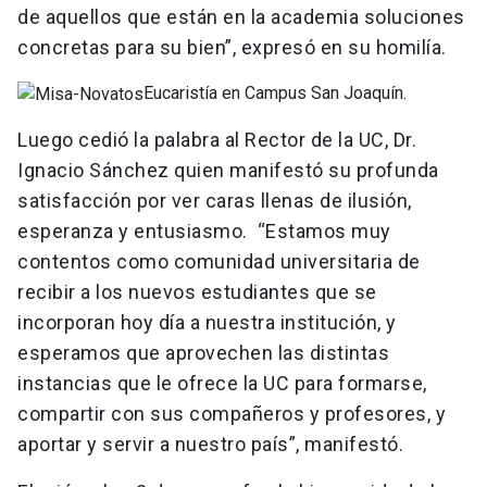
de aquellos que están en la academia soluciones
concretas para su bien”, expresó en su homilía.
Eucaristía en Campus San Joaquín.
Luego cedió la palabra al Rector de la UC, Dr.
Ignacio Sánchez quien manifestó su profunda
satisfacción por ver caras llenas de ilusión,
esperanza y entusiasmo. “Estamos muy
contentos como comunidad universitaria de
recibir a los nuevos estudiantes que se
incorporan hoy día a nuestra institución, y
esperamos que aprovechen las distintas
instancias que le ofrece la UC para formarse,
compartir con sus compañeros y profesores, y
aportar y servir a nuestro país”, manifestó.