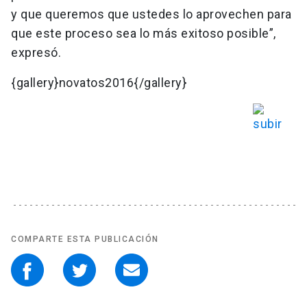
y que queremos que ustedes lo aprovechen para
que este proceso sea lo más exitoso posible”,
expresó.
{gallery}novatos2016{/gallery}
COMPARTE ESTA PUBLICACIÓN