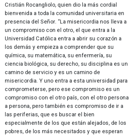
Cristián Rocangliolo, quien dio la más cordial
bienvenida a toda la comunidad universitaria en
presencia del Señor. “La misericordia nos lleva a
un compromiso con el otro, el que entra a la
Universidad Católica entra a abrir su corazón a
los demás y empieza a comprender que su
química, su matemática, su enfermería, su
ciencia biológica, su derecho, su disciplina es un
camino de servicio y es un camino de
misericordia. Y uno entra a esta universidad para
comprometerse, pero ese compromiso es un
compromiso con el otro país, con el otro persona
a persona, pero también es compromiso de ir a
las periferias, que es buscar el bien
especialmente de los que están alejados, de los
pobres, de los más necesitados y que esperan