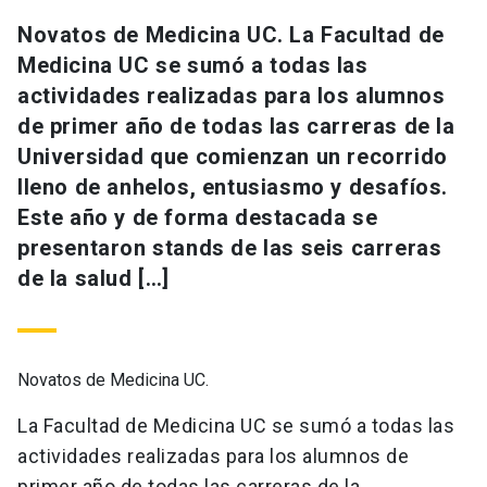
Novatos de Medicina UC. La Facultad de
Medicina UC se sumó a todas las
actividades realizadas para los alumnos
de primer año de todas las carreras de la
Universidad que comienzan un recorrido
lleno de anhelos, entusiasmo y desafíos.
Este año y de forma destacada se
presentaron stands de las seis carreras
de la salud […]
Novatos de Medicina UC.
La Facultad de Medicina UC se sumó a todas las
actividades realizadas para los alumnos de
primer año de todas las carreras de la