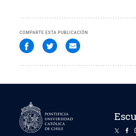
COMPARTE ESTA PUBLICACIÓN
Escu