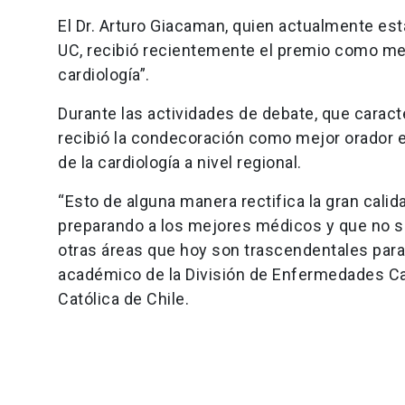
El Dr. Arturo Giacaman, quien actualmente est
UC, recibió recientemente el premio como mejo
cardiología”.
Durante las actividades de debate, que caract
recibió la condecoración como mejor orador 
de la cardiología a nivel regional.
“Esto de alguna manera rectifica la gran cali
preparando a los mejores médicos y que no s
otras áreas que hoy son trascendentales para 
académico de la División de Enfermedades Car
Católica de Chile.