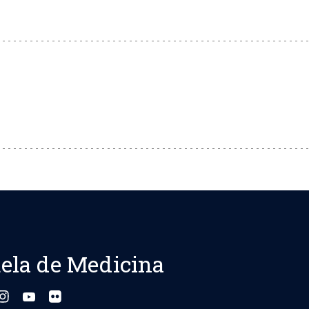
ela de Medicina