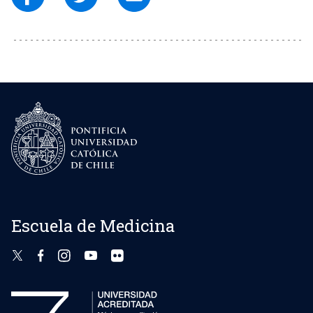
Escuela de Medicina