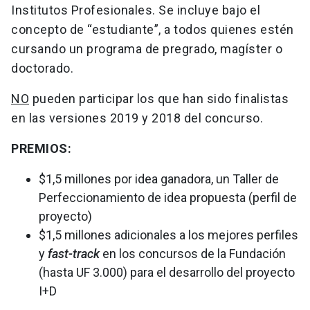
Institutos Profesionales. Se incluye bajo el
concepto de “estudiante”, a todos quienes estén
cursando un programa de pregrado, magíster o
doctorado.
NO
pueden participar los que han sido finalistas
en las versiones 2019 y 2018 del concurso.
PREMIOS:
$1,5 millones por idea ganadora, un Taller de
Perfeccionamiento de idea propuesta (perfil de
proyecto)
$1,5 millones adicionales a los mejores perfiles
y
fast-track
en los concursos de la Fundación
(hasta UF 3.000) para el desarrollo del proyecto
I+D