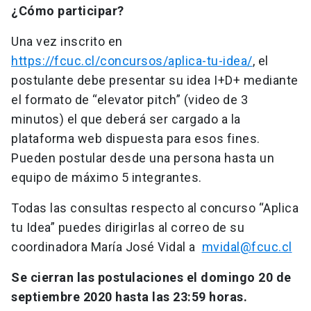
¿Cómo participar?
Una vez inscrito en
https://fcuc.cl/concursos/aplica-tu-idea/
, el
postulante debe presentar su idea I+D+ mediante
el formato de “elevator pitch” (video de 3
minutos) el que deberá ser cargado a la
plataforma web dispuesta para esos fines.
Pueden postular desde una persona hasta un
equipo de máximo 5 integrantes.
Todas las consultas respecto al concurso “Aplica
tu Idea” puedes dirigirlas al correo de su
coordinadora María José Vidal a
mvidal@fcuc.cl
Se cierran las postulaciones el domingo 20 de
septiembre 2020 hasta las 23:59 horas.