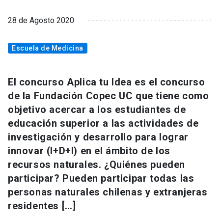
28 de Agosto 2020
Escuela de Medicina
El concurso Aplica tu Idea es el concurso
de la Fundación Copec UC que tiene como
objetivo acercar a los estudiantes de
educación superior a las actividades de
investigación y desarrollo para lograr
innovar (I+D+I) en el ámbito de los
recursos naturales. ¿Quiénes pueden
participar? Pueden participar todas las
personas naturales chilenas y extranjeras
residentes […]