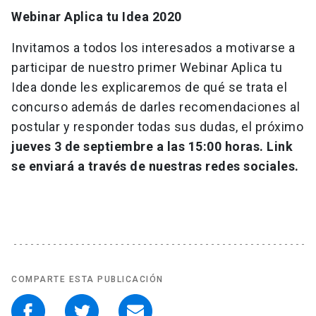
Webinar Aplica tu Idea 2020
Invitamos a todos los interesados a motivarse a
participar de nuestro primer Webinar Aplica tu
Idea donde les explicaremos de qué se trata el
concurso además de darles recomendaciones al
postular y responder todas sus dudas, el próximo
jueves 3 de septiembre a las 15:00 horas. Link
se enviará a través de nuestras redes sociales.
COMPARTE ESTA PUBLICACIÓN