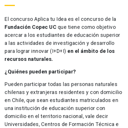
El concurso Aplica tu Idea es el concurso de la
Fundación Copec UC
que tiene como objetivo
acercar a los estudiantes de educación superior
a las actividades de investigación y desarrollo
para lograr innovar (I+D+I)
en el ámbito de los
recursos naturales.
¿Quiénes pueden participar?
Pueden participar todas las personas naturales
chilenas y extranjeras residentes y con domicilio
en Chile, que sean estudiantes matriculados en
una institución de educación superior con
domicilio en el territorio nacional, vale decir
Universidades, Centros de Formación Técnica e