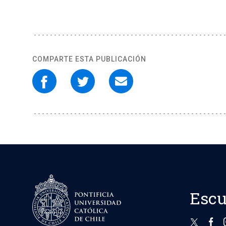
COMPARTE ESTA PUBLICACIÓN
Escu