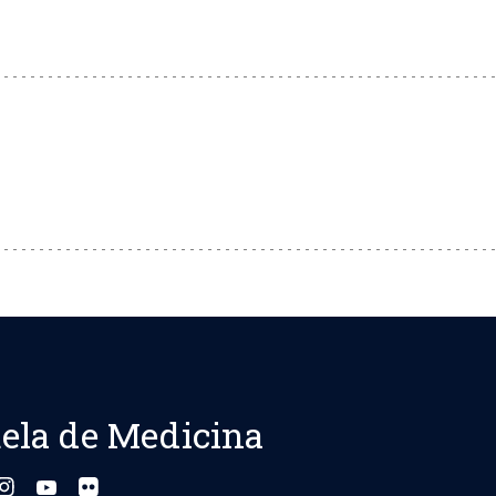
ela de Medicina