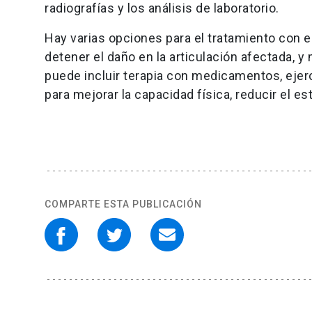
radiografías y los análisis de laboratorio.
Hay varias opciones para el tratamiento con el 
detener el daño en la articulación afectada, y 
puede incluir terapia con medicamentos, ejerci
para mejorar la capacidad física, reducir el e
COMPARTE ESTA PUBLICACIÓN