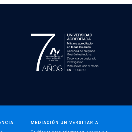
ENCIA
MEDIACIÓN UNIVERSITARIA