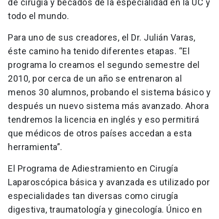
de cirugía y becados de la especialidad en la UC y
todo el mundo.
Para uno de sus creadores, el Dr. Julián Varas,
éste camino ha tenido diferentes etapas. “El
programa lo creamos el segundo semestre del
2010, por cerca de un año se entrenaron al
menos 30 alumnos, probando el sistema básico y
después un nuevo sistema más avanzado. Ahora
tendremos la licencia en inglés y eso permitirá
que médicos de otros países accedan a esta
herramienta”.
El Programa de Adiestramiento en Cirugía
Laparoscópica básica y avanzada es utilizado por
especialidades tan diversas como cirugía
digestiva, traumatología y ginecología. Único en