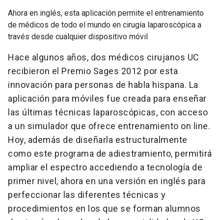
Ahora en inglés, esta aplicación permite el entrenamiento
de médicos de todo el mundo en cirugía laparoscópica a
través desde cualquier dispositivo móvil
Hace algunos años, dos médicos cirujanos UC
recibieron el Premio Sages 2012 por esta
innovación para personas de habla hispana. La
aplicación para móviles fue creada para enseñar
las últimas técnicas laparoscópicas, con acceso
a un simulador que ofrece entrenamiento on line.
Hoy, además de diseñarla estructuralmente
como este programa de adiestramiento, permitirá
ampliar el espectro accediendo a tecnología de
primer nivel, ahora en una versión en inglés para
perfeccionar las diferentes técnicas y
procedimientos en los que se forman alumnos