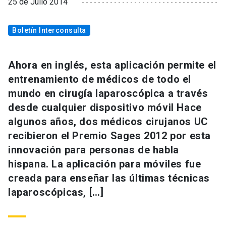
25 de Julio 2014
Boletín Interconsulta
Ahora en inglés, esta aplicación permite el
entrenamiento de médicos de todo el
mundo en cirugía laparoscópica a través
desde cualquier dispositivo móvil Hace
algunos años, dos médicos cirujanos UC
recibieron el Premio Sages 2012 por esta
innovación para personas de habla
hispana. La aplicación para móviles fue
creada para enseñar las últimas técnicas
laparoscópicas, […]