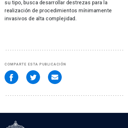
su tipo, busca desarrollar destrezas para la
realización de procedimientos mínimamente
invasivos de alta complejidad.
COMPARTE ESTA PUBLICACIÓN