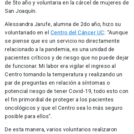
de 5to año y voluntaria en la cárcel de mujeres de
San Joaquín.
Alessandra Jarufe, alumna de 2do año, hizo su
voluntariado en el
Centro del Cáncer UC
: “Aunque
se piense que es un servicio no directamente
relacionado a la pandemia, es una unidad de
pacientes críticos y de riesgo que no puede dejar
de funcionar. Mi labor era vigilar el ingreso al
Centro tomando la temperatura y realizando un
par de preguntas en relación a síntomas o
potencial riesgo de tener Covid-19, todo esto con
el fin primordial de proteger a los pacientes
oncológicos y que el Centro sea lo más seguro
posible para ellos”.
De esta manera, varios voluntarios realizaron