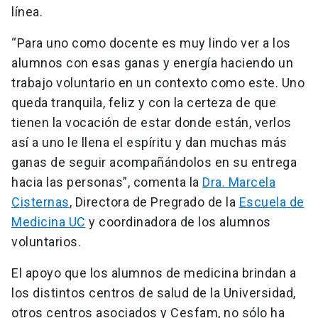
línea.
“Para uno como docente es muy lindo ver a los
alumnos con esas ganas y energía haciendo un
trabajo voluntario en un contexto como este. Uno
queda tranquila, feliz y con la certeza de que
tienen la vocación de estar donde están, verlos
así a uno le llena el espíritu y dan muchas más
ganas de seguir acompañándolos en su entrega
hacia las personas”, comenta la
Dra. Marcela
Cisternas
, Directora de Pregrado de la
Escuela de
Medicina UC
y coordinadora de los alumnos
voluntarios.
El apoyo que los alumnos de medicina brindan a
los distintos centros de salud de la Universidad,
otros centros asociados y Cesfam, no sólo ha