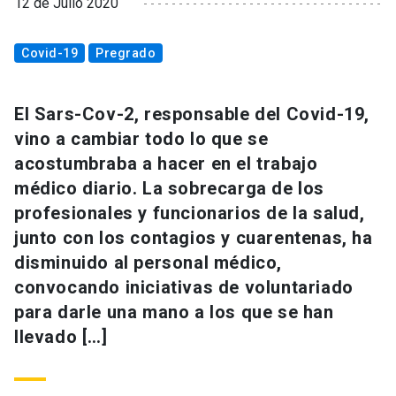
12 de Julio 2020
Covid-19
Pregrado
El Sars-Cov-2, responsable del Covid-19,
vino a cambiar todo lo que se
acostumbraba a hacer en el trabajo
médico diario. La sobrecarga de los
profesionales y funcionarios de la salud,
junto con los contagios y cuarentenas, ha
disminuido al personal médico,
convocando iniciativas de voluntariado
para darle una mano a los que se han
llevado […]