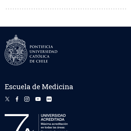
Escuela de Medicina