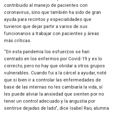
contribuido al manejo de pacientes con
coronavirus, sino que también ha sido de gran
ayuda para recintos y especialidades que
tuvieron que dejar partir a varios de sus
funcionarios a trabajar con pacientes y áreas
más críticas.
“En esta pandemia los esfuerzos se han
centrado en los enfermos por Covid-19 y es lo
correcto, pero no hay que olvidar a otros grupos
vulnerables. Cuando fui a la cárcel a ayudar, noté
que si bien ir a controlar las enfermedades de
base de las internas no les cambiaría la vida, sí
les puede aliviar la ansiedad que sienten por no
tener un control adecuado y la angustia por
sentirse dejadas de lado”, dice Isabel Rao, alumna