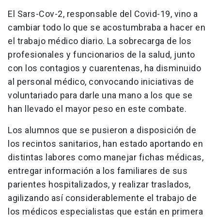
El Sars-Cov-2, responsable del Covid-19, vino a
cambiar todo lo que se acostumbraba a hacer en
el trabajo médico diario. La sobrecarga de los
profesionales y funcionarios de la salud, junto
con los contagios y cuarentenas, ha disminuido
al personal médico, convocando iniciativas de
voluntariado para darle una mano a los que se
han llevado el mayor peso en este combate.
Los alumnos que se pusieron a disposición de
los recintos sanitarios, han estado aportando en
distintas labores como manejar fichas médicas,
entregar información a los familiares de sus
parientes hospitalizados, y realizar traslados,
agilizando así considerablemente el trabajo de
los médicos especialistas que están en primera