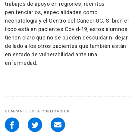
trabajos de apoyo en regiones, recintos
penitenciarios, especialidades como
neonatología y el Centro del Cáncer UC. Si bien el
foco está en pacientes Covid-19, estos alumnos
tienen claro que no se pueden descuidar ni dejar
de lado a los otros pacientes que también están
en estado de vulnerabilidad ante una
enfermedad.
COMPARTE ESTA PUBLICACIÓN