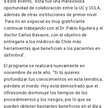
a este evento, “esta fue una maravillosa
oportunidad de colaboración entre la UC y UCLA,
además de otras instituciones de primer nivel.
Para mí en especial es muy gratificante
continuar trabajando con el Dr. Pablo Aguilera y el
doctor Carlos Basaure, con el objetivo de
entregarle a los médicos de Chile más
herramientas que beneficien a los pacientes en
definitiva”.
El programa se realizará nuevamente en
noviembre de este año. “Si tú quieres
profundizar tus conocimientos en esta temática,
piérdele el miedo. Hoy está demostrado que el
Ultrasonido disminuye los tiempos de los
procedimientos y los riesgos, por lo que se
pueden obtener bastantes beneficios en el día a