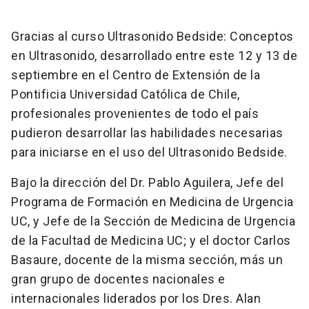
Gracias al curso Ultrasonido Bedside: Conceptos
en Ultrasonido, desarrollado entre este 12 y 13 de
septiembre en el Centro de Extensión de la
Pontificia Universidad Católica de Chile,
profesionales provenientes de todo el país
pudieron desarrollar las habilidades necesarias
para iniciarse en el uso del Ultrasonido Bedside.
Bajo la dirección del Dr. Pablo Aguilera, Jefe del
Programa de Formación en Medicina de Urgencia
UC, y Jefe de la Sección de Medicina de Urgencia
de la Facultad de Medicina UC; y el doctor Carlos
Basaure, docente de la misma sección, más un
gran grupo de docentes nacionales e
internacionales liderados por los Dres. Alan