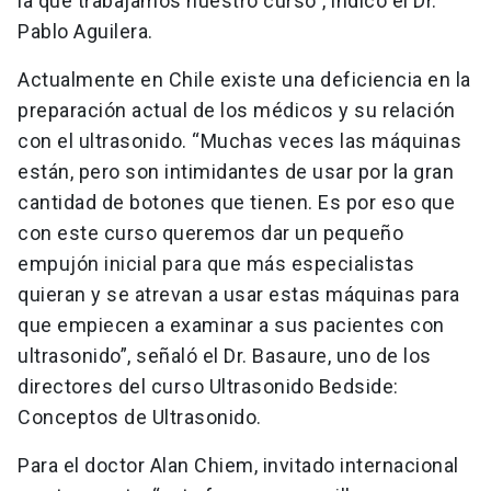
la que trabajamos nuestro curso”, indicó el Dr.
Pablo Aguilera.
Actualmente en Chile existe una deficiencia en la
preparación actual de los médicos y su relación
con el ultrasonido. “Muchas veces las máquinas
están, pero son intimidantes de usar por la gran
cantidad de botones que tienen. Es por eso que
con este curso queremos dar un pequeño
empujón inicial para que más especialistas
quieran y se atrevan a usar estas máquinas para
que empiecen a examinar a sus pacientes con
ultrasonido”, señaló el Dr. Basaure, uno de los
directores del curso Ultrasonido Bedside:
Conceptos de Ultrasonido.
Para el doctor Alan Chiem, invitado internacional