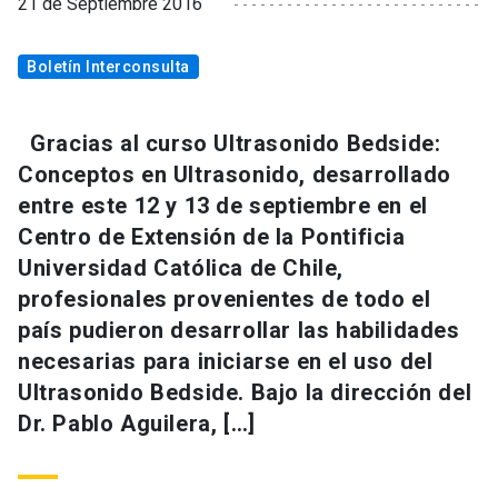
21 de Septiembre 2016
Boletín Interconsulta
Gracias al curso Ultrasonido Bedside:
Conceptos en Ultrasonido, desarrollado
entre este 12 y 13 de septiembre en el
Centro de Extensión de la Pontificia
Universidad Católica de Chile,
profesionales provenientes de todo el
país pudieron desarrollar las habilidades
necesarias para iniciarse en el uso del
Ultrasonido Bedside. Bajo la dirección del
Dr. Pablo Aguilera, […]