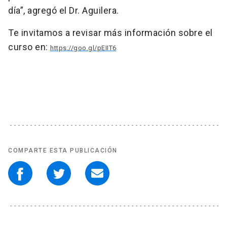
día”, agregó el Dr. Aguilera.
Te invitamos a revisar más información sobre el
curso en:
https://goo.gl/pEIIT6
COMPARTE ESTA PUBLICACIÓN