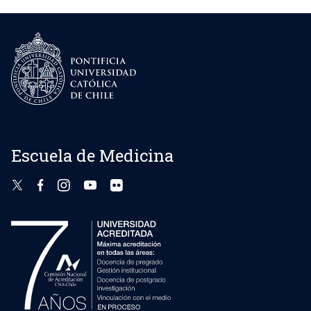
Escuela de Medicina