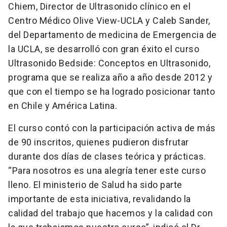
Chiem, Director de Ultrasonido clínico en el
Centro Médico Olive View-UCLA y Caleb Sander,
del Departamento de medicina de Emergencia de
la UCLA, se desarrolló con gran éxito el curso
Ultrasonido Bedside: Conceptos en Ultrasonido,
programa que se realiza año a año desde 2012 y
que con el tiempo se ha logrado posicionar tanto
en Chile y América Latina.
El curso contó con la participación activa de más
de 90 inscritos, quienes pudieron disfrutar
durante dos días de clases teórica y prácticas.
“Para nosotros es una alegría tener este curso
lleno. El ministerio de Salud ha sido parte
importante de esta iniciativa, revalidando la
calidad del trabajo que hacemos y la calidad con