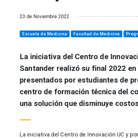
23 de Noviembre 2022
Escuela de Medicina
Facultad de Medicina
Preg
La iniciativa del Centro de Innova
Santander realizó su final 2022 e
presentados por estudiantes de pre
centro de formación técnica del co
una solución que disminuye costos
La iniciativa del Centro de Innovación UC y po