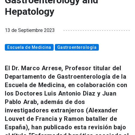
Gastroenterology and
Hepatology
13 de Septiembre 2023
Escuela de Medicina
Gastroenterología
El Dr. Marco Arrese, Profesor titular del
Departamento de Gastroenterología de la
Escuela de Medicina, en colaboración con
los Doctores Luis Antonio Diaz y Juan
Pablo Arab, además de dos
investigadores extranjeros (Alexander
Louvet de Francia y Ramon bataller de
España), han publicado esta revisión bajo