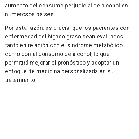
aumento del consumo perjudicial de alcohol en
numerosos países.
Por esta razón, es crucial que los pacientes con
enfermedad del hígado graso sean evaluados
tanto en relación con el síndrome metabólico
como con el consumo de alcohol, lo que
permitirá mejorar el pronóstico y adoptar un
enfoque de medicina personalizada en su
tratamiento.