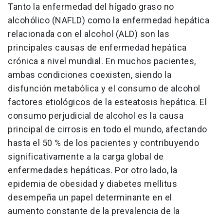
Tanto la enfermedad del hígado graso no
alcohólico (NAFLD) como la enfermedad hepática
relacionada con el alcohol (ALD) son las
principales causas de enfermedad hepática
crónica a nivel mundial. En muchos pacientes,
ambas condiciones coexisten, siendo la
disfunción metabólica y el consumo de alcohol
factores etiológicos de la esteatosis hepática. El
consumo perjudicial de alcohol es la causa
principal de cirrosis en todo el mundo, afectando
hasta el 50 % de los pacientes y contribuyendo
significativamente a la carga global de
enfermedades hepáticas. Por otro lado, la
epidemia de obesidad y diabetes mellitus
desempeña un papel determinante en el
aumento constante de la prevalencia de la