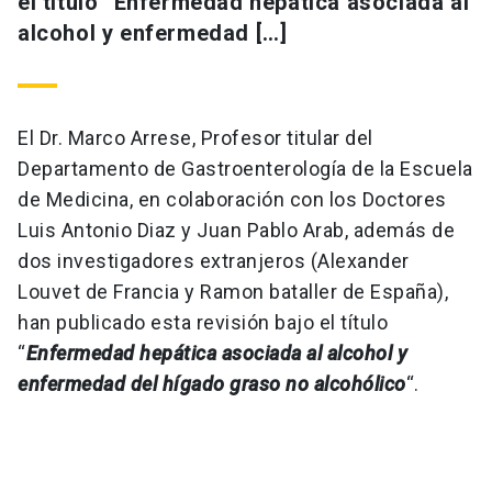
el título “Enfermedad hepática asociada al
alcohol y enfermedad […]
El Dr. Marco Arrese, Profesor titular del
Departamento de Gastroenterología de la Escuela
de Medicina, en colaboración con los Doctores
Luis Antonio Diaz y Juan Pablo Arab, además de
dos investigadores extranjeros (Alexander
Louvet de Francia y Ramon bataller de España),
han publicado esta revisión bajo el título
“
Enfermedad hepática asociada al alcohol y
enfermedad del hígado graso no alcohólico
“.