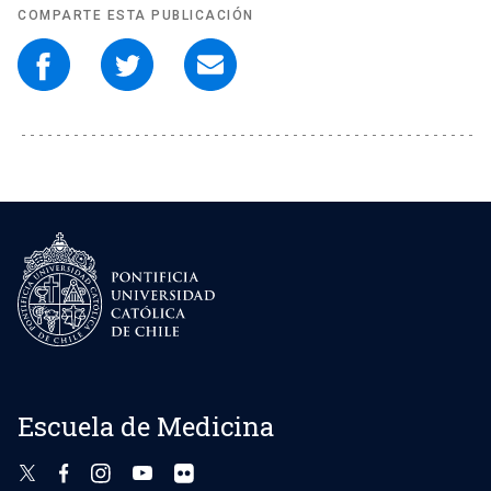
COMPARTE ESTA PUBLICACIÓN
Escuela de Medicina