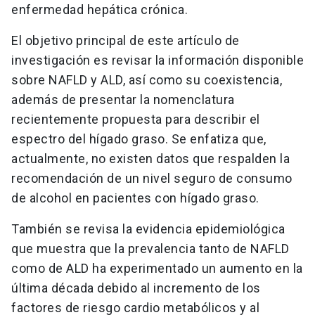
enfermedad hepática crónica.
El objetivo principal de este artículo de
investigación es revisar la información disponible
sobre NAFLD y ALD, así como su coexistencia,
además de presentar la nomenclatura
recientemente propuesta para describir el
espectro del hígado graso. Se enfatiza que,
actualmente, no existen datos que respalden la
recomendación de un nivel seguro de consumo
de alcohol en pacientes con hígado graso.
También se revisa la evidencia epidemiológica
que muestra que la prevalencia tanto de NAFLD
como de ALD ha experimentado un aumento en la
última década debido al incremento de los
factores de riesgo cardio metabólicos y al