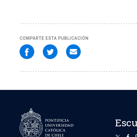
COMPARTE ESTA PUBLICACIÓN
Escu