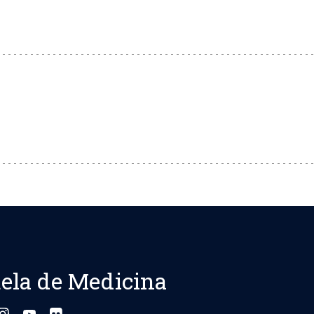
ela de Medicina