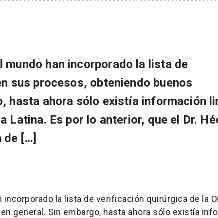
 mundo han incorporado la lista de
 en sus procesos, obteniendo buenos
, hasta ahora sólo existía información l
 Latina. Es por lo anterior, que el Dr. Hé
 de […]
ncorporado la lista de verificación quirúrgica de la 
n general. Sin embargo, hasta ahora sólo existía inf