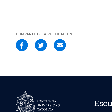
COMPARTE ESTA PUBLICACIÓN
Escu