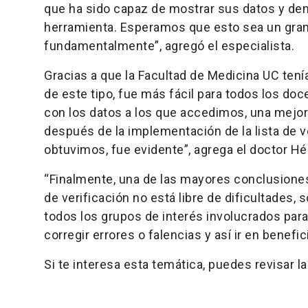
que ha sido capaz de mostrar sus datos y dem
herramienta. Esperamos que esto sea un gran 
fundamentalmente”, agregó el especialista.
Gracias a que la Facultad de Medicina UC tení
de este tipo, fue más fácil para todos los do
con los datos a los que accedimos, una mejorí
después de la implementación de la lista de v
obtuvimos, fue evidente”, agrega el doctor H
“Finalmente, una de las mayores conclusiones
de verificación no está libre de dificultades
todos los grupos de interés involucrados para
corregir errores o falencias y así ir en benefi
Si te interesa esta temática, puedes revisar la