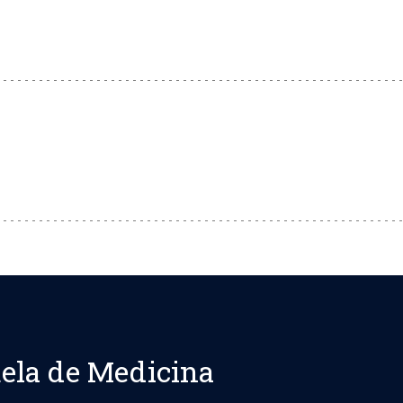
ela de Medicina