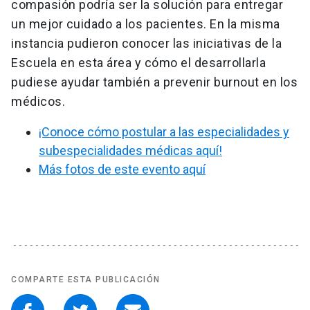
compasión podría ser la solución para entregar
un mejor cuidado a los pacientes. En la misma
instancia pudieron conocer las iniciativas de la
Escuela en esta área y cómo el desarrollarla
pudiese ayudar también a prevenir burnout en los
médicos.
¡Conoce cómo postular a las especialidades y
subespecialidades médicas aquí!
Más fotos de este evento aquí
COMPARTE ESTA PUBLICACIÓN