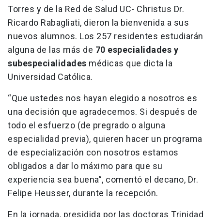
Torres y de la Red de Salud UC- Christus Dr.
Ricardo Rabagliati, dieron la bienvenida a sus
nuevos alumnos. Los 257 residentes estudiarán
alguna de las más de
70 especialidades y
subespecialidades
médicas que dicta la
Universidad Católica.
“Que ustedes nos hayan elegido a nosotros es
una decisión que agradecemos. Si después de
todo el esfuerzo (de pregrado o alguna
especialidad previa), quieren hacer un programa
de especialización con nosotros estamos
obligados a dar lo máximo para que su
experiencia sea buena”, comentó el decano, Dr.
Felipe Heusser, durante la recepción.
En la jornada, presidida por las doctoras Trinidad