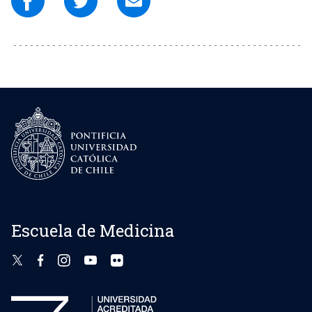
Escuela de Medicina