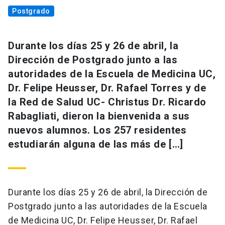
Postgrado
Durante los días 25 y 26 de abril, la
Dirección de Postgrado junto a las
autoridades de la Escuela de Medicina UC,
Dr. Felipe Heusser, Dr. Rafael Torres y de
la Red de Salud UC- Christus Dr. Ricardo
Rabagliati, dieron la bienvenida a sus
nuevos alumnos. Los 257 residentes
estudiarán alguna de las más de […]
Durante los días 25 y 26 de abril, la Dirección de
Postgrado junto a las autoridades de la Escuela
de Medicina UC, Dr. Felipe Heusser, Dr. Rafael