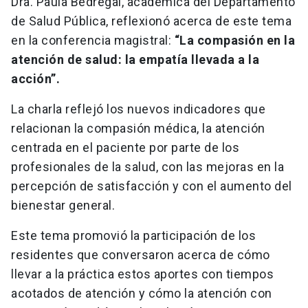
Dra. Paula Bedregal, académica del Departamento
de Salud Pública, reflexionó acerca de este tema
en la conferencia magistral:
“La compasión en la
atención de salud: la empatía llevada a la
acción”.
La charla reflejó los nuevos indicadores que
relacionan la compasión médica, la atención
centrada en el paciente por parte de los
profesionales de la salud, con las mejoras en la
percepción de satisfacción y con el aumento del
bienestar general.
Este tema promovió la participación de los
residentes que conversaron acerca de cómo
llevar a la práctica estos aportes con tiempos
acotados de atención y cómo la atención con