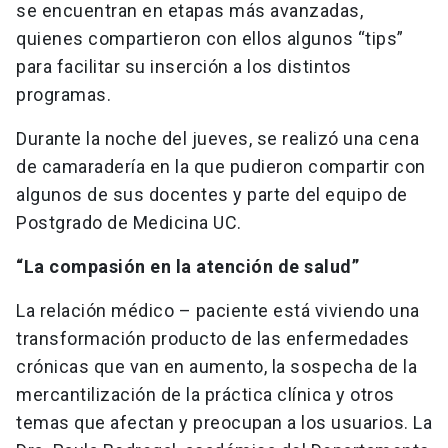
se encuentran en etapas más avanzadas,
quienes compartieron con ellos algunos “tips”
para facilitar su inserción a los distintos
programas.
Durante la noche del jueves, se realizó una cena
de camaradería en la que pudieron compartir con
algunos de sus docentes y parte del equipo de
Postgrado de Medicina UC.
“La compasión en la atención de salud”
La relación médico – paciente está viviendo una
transformación producto de las enfermedades
crónicas que van en aumento, la sospecha de la
mercantilización de la práctica clínica y otros
temas que afectan y preocupan a los usuarios. La