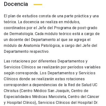
Docencia
El plan de estudios consta de una parte práctica y una
teórica. La docencia se realiza en módulos,
coordinados por el Jefe del Programa de post-grado
de Dermatología. Cada módulo teórico está a cargo de
un docente del Departamento al que se agrega el
módulo de Anatomía Patológica, a cargo del Jefe del
Departamento respectivo.
Las rotaciones por diferentes Departamentos y
Servicios Clínicos se realizarán por períodos variables
según corresponda. Los Departamentos y Servicios
Clínicos donde se realizarán estas rotaciones
corresponden a dependencias de la Red de Salud UC
Christus (Centro Médico San Joaquín, Centro de
Especialidades Médicas Marcoleta, Centro del Cáncer
y Hospital Clínico), Servicios Clínicos del Hospital Dr.