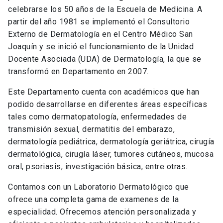
celebrarse los 50 años de la Escuela de Medicina. A
partir del año 1981 se implementó el Consultorio
Externo de Dermatología en el Centro Médico San
Joaquín y se inició el funcionamiento de la Unidad
Docente Asociada (UDA) de Dermatología, la que se
transformó en Departamento en 2007.
Este Departamento cuenta con académicos que han
podido desarrollarse en diferentes áreas específicas
tales como dermatopatología, enfermedades de
transmisión sexual, dermatitis del embarazo,
dermatología pediátrica, dermatología geriátrica, cirugía
dermatológica, cirugía láser, tumores cutáneos, mucosa
oral, psoriasis, investigación básica, entre otras.
Contamos con un Laboratorio Dermatológico que
ofrece una completa gama de examenes de la
especialidad. Ofrecemos atención personalizada y