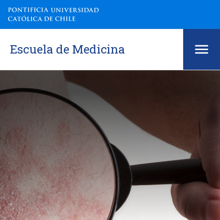
Escuela de Medicina