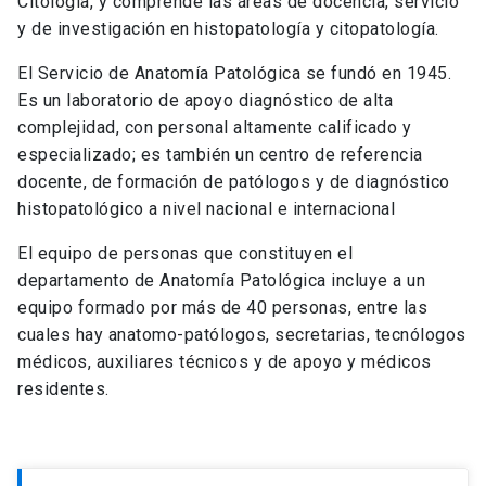
Citología, y comprende las áreas de docencia, servicio
y de investigación en histopatología y citopatología.
El Servicio de Anatomía Patológica se fundó en 1945.
Es un laboratorio de apoyo diagnóstico de alta
complejidad, con personal altamente calificado y
especializado; es también un centro de referencia
docente, de formación de patólogos y de diagnóstico
histopatológico a nivel nacional e internacional
El equipo de personas que constituyen el
departamento de Anatomía Patológica incluye a un
equipo formado por más de 40 personas, entre las
cuales hay anatomo-patólogos, secretarias, tecnólogos
médicos, auxiliares técnicos y de apoyo y médicos
residentes.