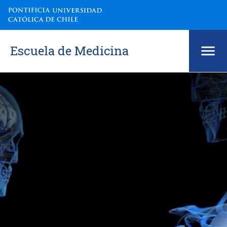
Escuela de Medicina