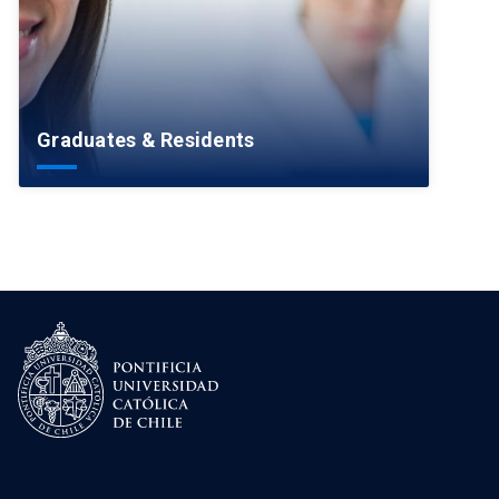
Graduates & Residents